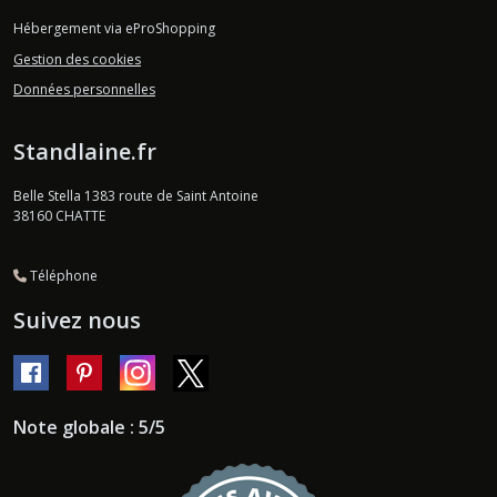
Hébergement via eProShopping
Gestion des cookies
Données personnelles
Standlaine.fr
Belle Stella 1383 route de Saint Antoine
38160
CHATTE
Téléphone
Suivez nous
Note globale : 5/5