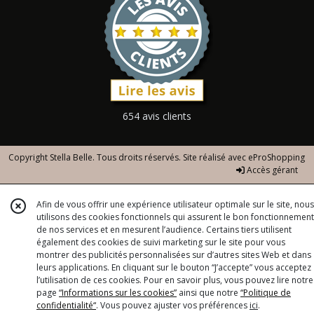
654 avis clients
Copyright Stella Belle. Tous droits réservés. Site réalisé avec
eProShopping
Accès gérant
Afin de vous offrir une expérience utilisateur optimale sur le site, nous
utilisons des cookies fonctionnels qui assurent le bon fonctionnement
de nos services et en mesurent l’audience. Certains tiers utilisent
également des cookies de suivi marketing sur le site pour vous
montrer des publicités personnalisées sur d’autres sites Web et dans
leurs applications. En cliquant sur le bouton “J’accepte” vous acceptez
l’utilisation de ces cookies. Pour en savoir plus, vous pouvez lire notre
page
“Informations sur les cookies”
ainsi que notre
“Politique de
confidentialité“
. Vous pouvez ajuster vos préférences
ici
.