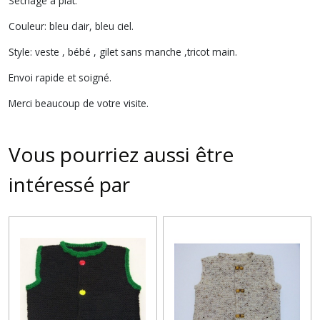
Séchage à plat.
Couleur: bleu clair, bleu ciel.
Style: veste , bébé , gilet sans manche ,tricot main.
Envoi rapide et soigné.
Merci beaucoup de votre visite.
Vous pourriez aussi être
intéressé par