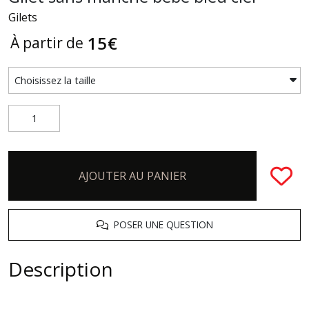
Gilets
15
€
À partir de
AJOUTER AU PANIER
POSER UNE QUESTION
Description