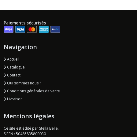
Paiements sécurisés
Navigation
Accueil
Catalogue
Contact
Qui sommes nous ?
Conditions générales de vente
Livraison
Mentions légales
Ce site est édité par Stella Belle.
SIREN : 50485835800030