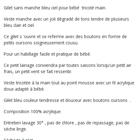
Gilet sans manche bleu ciel pour bébé tricoté main.
Veste manche avec un joli dégradé de tons tendre de plusieurs
bleu clair et ciel.
Ce gilet s 'ouvre et se referme avec des boutons en forme de
petits oursons soigneusement cousu.
Pour un habillage facile et pratique de bébé.
Ce petit lainage conviendra par toutes saisons lorsqu'un petit air
frais, un petit vent se fait ressentir.
Veste tricotée à la main tout au point mousse avec un fil acrylique
doux adapté à bébé.
Gilet bleu couleur tendresse et douceur avec boutons oursons .
Composition 100% acrylique.
Entretien lavage 30° , pas de chlore , pas de repassage, pas de
sèche linge.