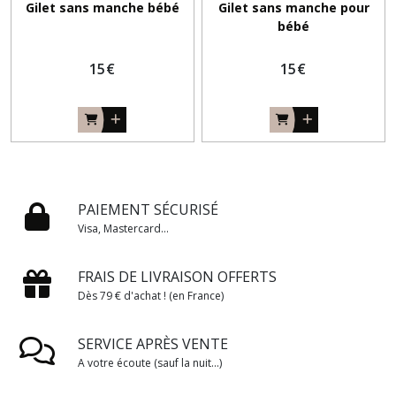
Gilet sans manche bébé
Gilet sans manche pour
bébé
15
€
15
€
PAIEMENT SÉCURISÉ
Visa, Mastercard...
FRAIS DE LIVRAISON OFFERTS
Dès 79 € d'achat ! (en France)
SERVICE APRÈS VENTE
A votre écoute (sauf la nuit...)