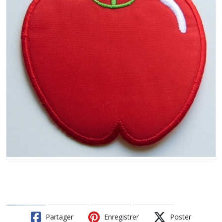
Partager
Enregistrer
Poster