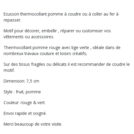
Ecusson thermocollant pomme à coudre ou à coller au fer à
repasser.
Motif pour décorer, embellir , réparer ou customiser vos
vêtements ou accessoires.
Thermocollant pomme rouge avec tige verte , idéale dans de
nombreux travaux couture et loisirs créatifs;
Sur des tissus fragiles ou délicats il est recommander de coudre le
motif.
Dimension: 7,5 cm
Style : fruit, pomme
Couleur: rouge & vert.
Envoi rapide et soigné.
Merci beaucoup de votre visite.