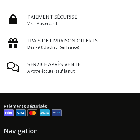
PAIEMENT SÉCURISÉ
Visa, Mastercard...
FRAIS DE LIVRAISON OFFERTS
Dès 79 € d'achat ! (en France)
SERVICE APRÈS VENTE
A votre écoute (sauf la nuit...)
Paiements sécurisés
Navigation