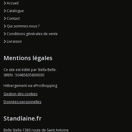
Accueil
Catalogue
Contact
Qui sommes nous ?
Conditions générales de vente
Livraison
Mentions légales
Ce site est édité par Stella Belle.
SIREN : 50485835800030
Hébergement via eProShopping
Gestion des cookies
Données personnelles
Standlaine.fr
Belle Stella 1383 route de Saint Antoine