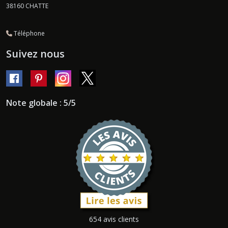
38160
CHATTE
Téléphone
Suivez nous
Note globale : 5/5
654 avis clients