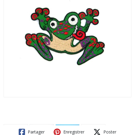
Partager
Enregistrer
Poster