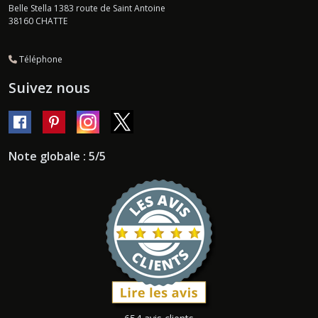
Belle Stella 1383 route de Saint Antoine
38160
CHATTE
Téléphone
Suivez nous
Note globale : 5/5