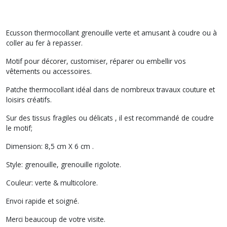
Ecusson thermocollant grenouille verte et amusant à coudre ou à
coller au fer à repasser.
Motif pour décorer, customiser, réparer ou embellir vos
vêtements ou accessoires.
Patche thermocollant idéal dans de nombreux travaux couture et
loisirs créatifs.
Sur des tissus fragiles ou délicats , il est recommandé de coudre
le motif;
Dimension: 8,5 cm X 6 cm .
Style: grenouille, grenouille rigolote.
Couleur: verte & multicolore.
Envoi rapide et soigné.
Merci beaucoup de votre visite.