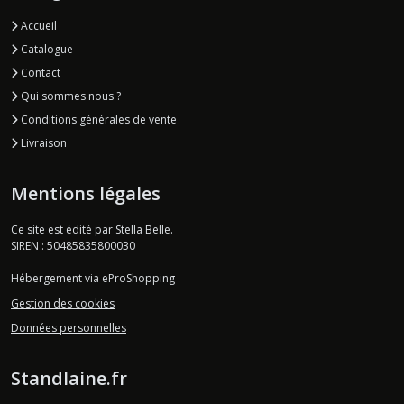
Accueil
Catalogue
Contact
Qui sommes nous ?
Conditions générales de vente
Livraison
Mentions légales
Ce site est édité par Stella Belle.
SIREN : 50485835800030
Hébergement via eProShopping
Gestion des cookies
Données personnelles
Standlaine.fr