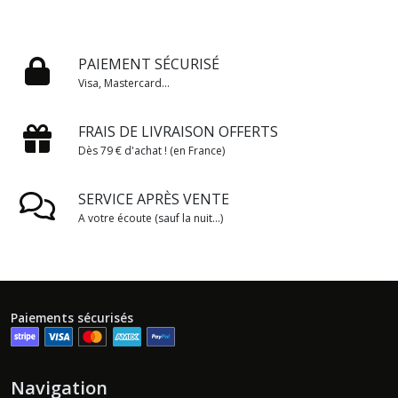
PAIEMENT SÉCURISÉ
Visa, Mastercard...
FRAIS DE LIVRAISON OFFERTS
Dès 79 € d'achat ! (en France)
SERVICE APRÈS VENTE
A votre écoute (sauf la nuit...)
Paiements sécurisés
Navigation