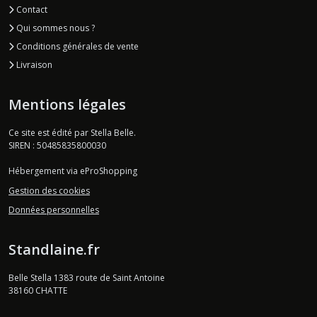
Contact
Qui sommes nous ?
Conditions générales de vente
Livraison
Mentions légales
Ce site est édité par Stella Belle.
SIREN : 50485835800030
Hébergement via eProShopping
Gestion des cookies
Données personnelles
Standlaine.fr
Belle Stella 1383 route de Saint Antoine
38160
CHATTE