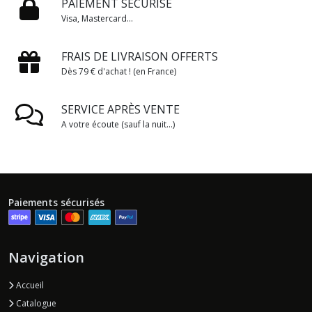
PAIEMENT SÉCURISÉ
Visa, Mastercard...
FRAIS DE LIVRAISON OFFERTS
Dès 79 € d'achat ! (en France)
SERVICE APRÈS VENTE
A votre écoute (sauf la nuit...)
Paiements sécurisés
Navigation
Accueil
Catalogue