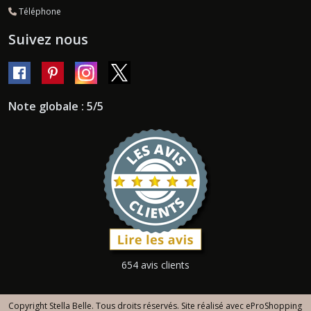
Téléphone
Suivez nous
Note globale : 5/5
654 avis clients
Copyright Stella Belle. Tous droits réservés. Site réalisé avec
eProShopping