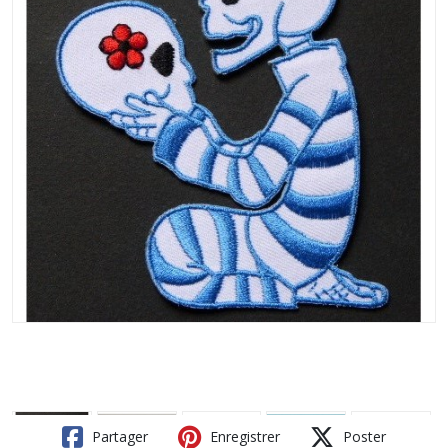
Partager
Enregistrer
Poster