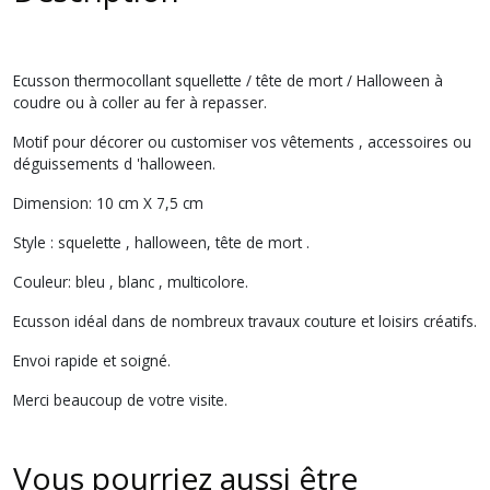
Ecusson thermocollant squellette / tête de mort / Halloween à
coudre ou à coller au fer à repasser.
Motif pour décorer ou customiser vos vêtements , accessoires ou
déguissements d 'halloween.
Dimension: 10 cm X 7,5 cm
Style : squelette , halloween, tête de mort .
Couleur: bleu , blanc , multicolore.
Ecusson idéal dans de nombreux travaux couture et loisirs créatifs.
Envoi rapide et soigné.
Merci beaucoup de votre visite.
Vous pourriez aussi être