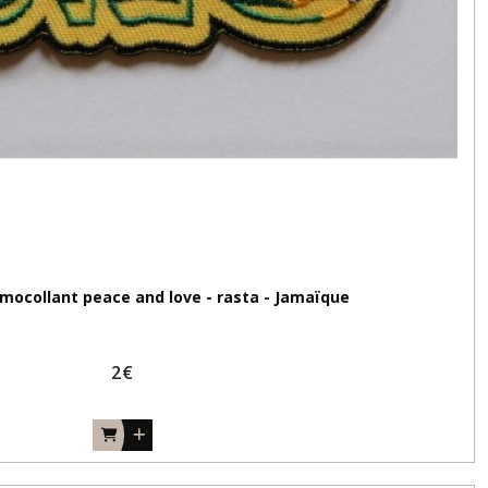
mocollant peace and love - rasta - Jamaïque
2
€