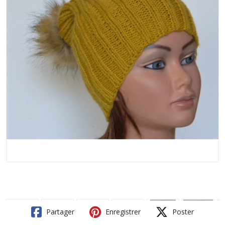
Partager
Enregistrer
Poster