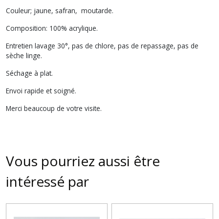
Couleur; jaune, safran, moutarde.
Composition: 100% acrylique.
Entretien lavage 30°, pas de chlore, pas de repassage, pas de
sèche linge.
Séchage à plat.
Envoi rapide et soigné.
Merci beaucoup de votre visite.
Vous pourriez aussi être
intéressé par