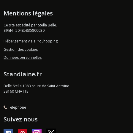
Mentions légales
Ce site est édité par Stella Belle.
SIREN : 50485835800030
Hébergement via eProShopping
Gestion des cookies
Données personnelles
Standlaine.fr
Belle Stella 1383 route de Saint Antoine
38160
CHATTE
Téléphone
Suivez nous