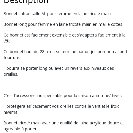
Bonnet safran taille M pour femme en laine tricoté main.
Bonnet long pour femme en laine tricoté main en maille cottes .
Ce bonnet est facilement extensible et s'adaptera facilement à la
tête.
Ce bonnet haut de 28 cm , se termine par un joli pompon aspect
fourrure.
Il pourra se porter long ou avec un revers aux niveaux des
oreilles.
C'est l'accessoire indispensable pour la saison automne/ hiver.
Il protègera efficacement vos oreilles contre le vent et le froid
hivernal.
Bonnet tricoté main avec une qualité de laine acrylique douce et
agréable à porter.