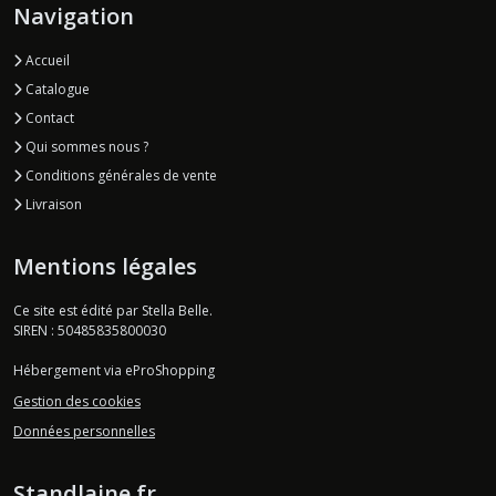
Navigation
Accueil
Catalogue
Contact
Qui sommes nous ?
Conditions générales de vente
Livraison
Mentions légales
Ce site est édité par Stella Belle.
SIREN : 50485835800030
Hébergement via eProShopping
Gestion des cookies
Données personnelles
Standlaine.fr