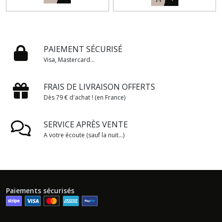
PAIEMENT SÉCURISÉ
Visa, Mastercard...
FRAIS DE LIVRAISON OFFERTS
Dès 79 € d'achat ! (en France)
SERVICE APRÈS VENTE
A votre écoute (sauf la nuit...)
Paiements sécurisés