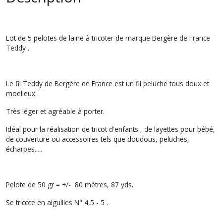
Lot de 5 pelotes de laine à tricoter de marque Bergère de France
Teddy .
Le fil Teddy de Bergère de France est un fil peluche tous doux et
moelleux.
Très léger et agréable à porter.
Idéal pour la réalisation de tricot d'enfants , de layettes pour bébé,
de couverture ou accessoires tels que doudous, peluches,
écharpes.....
Pelote de 50 gr = +/- 80 mètres, 87 yds.
Se tricote en aiguilles N° 4,5 - 5 .