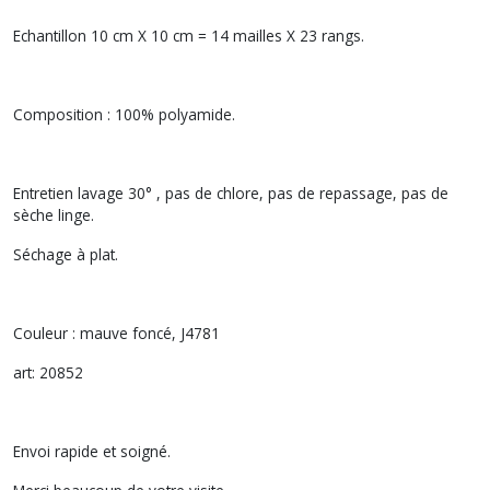
Echantillon 10 cm X 10 cm = 14 mailles X 23 rangs.
Composition : 100% polyamide.
Entretien lavage 30° , pas de chlore, pas de repassage, pas de
sèche linge.
Séchage à plat.
Couleur : mauve foncé, J4781
art: 20852
Envoi rapide et soigné.