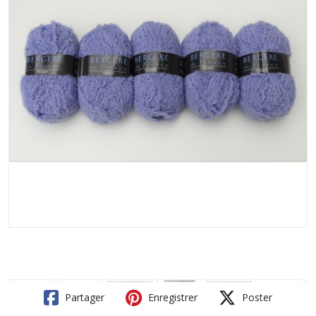
Partager
Enregistrer
Poster