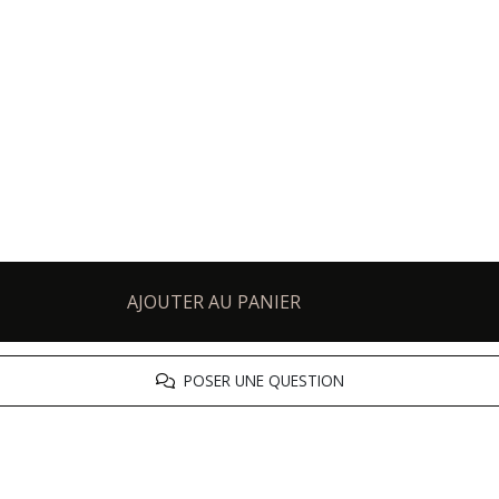
AJOUTER AU PANIER
POSER UNE QUESTION