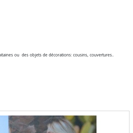
taines ou des objets de décorations: cousins, couvertures..