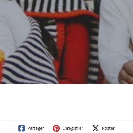
Partager
Enregistrer
Poster