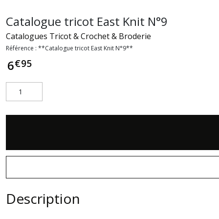
Catalogue tricot East Knit N°9
Catalogues Tricot & Crochet & Broderie
Référence :
**Catalogue tricot East Knit N°9**
€
95
6
Description