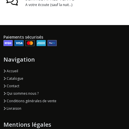
A votre écoute (sauf la nuit...)
Paiements sécurisés
Navigation
Accueil
Catalogue
Contact
Qui sommes nous ?
Conditions générales de vente
Livraison
Mentions légales