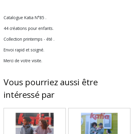
Catalogue Katia N°85 .
44 créations pour enfants.
Collection printemps - été .
Envoi rapid et soigné.
Merci de votre visite.
Vous pourriez aussi être
intéressé par