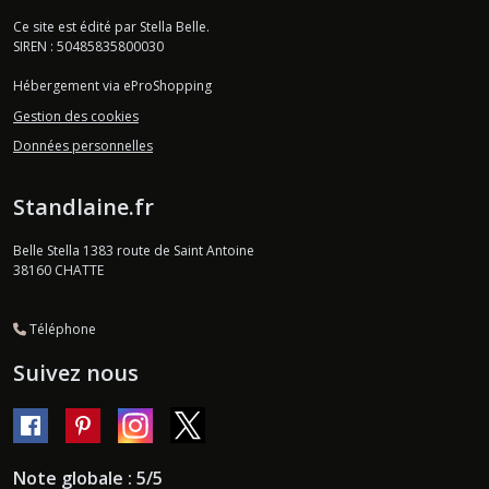
Ce site est édité par Stella Belle.
SIREN : 50485835800030
Hébergement via eProShopping
Gestion des cookies
Données personnelles
Standlaine.fr
Belle Stella 1383 route de Saint Antoine
38160
CHATTE
Téléphone
Suivez nous
Note globale : 5/5