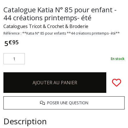
Catalogue Katia N° 85 pour enfant -
44 créations printemps- été
Catalogues Tricot & Crochet & Broderie
Référence :
**Katia N° 85 pour enfants **44 créations printemps- été**
€
95
5
En stock
AJOUTER AU PANIER
POSER UNE QUESTION
Description