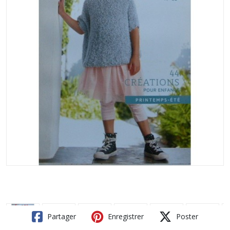
Partager
Enregistrer
Poster