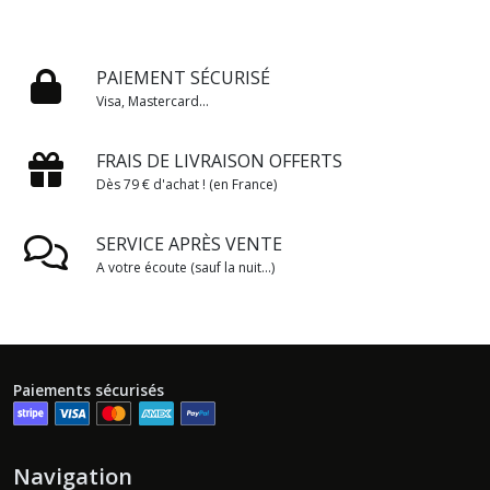
PAIEMENT SÉCURISÉ
Visa, Mastercard...
FRAIS DE LIVRAISON OFFERTS
Dès 79 € d'achat ! (en France)
SERVICE APRÈS VENTE
A votre écoute (sauf la nuit...)
Paiements sécurisés
Navigation