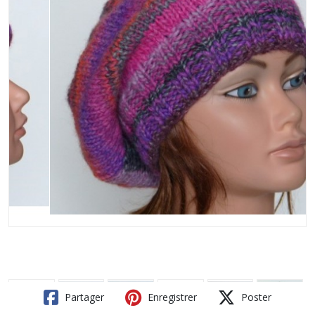
Partager
Enregistrer
Poster