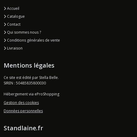
Accueil
Catalogue
Contact
Qui sommes nous ?
Conditions générales de vente
Livraison
Mentions légales
Ce site est édité par Stella Belle.
SIREN : 50485835800030
Hébergement via eProShopping
Gestion des cookies
Données personnelles
Standlaine.fr