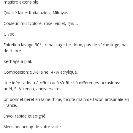
matière extensible.
Qualité laine: Katia azteca Milrayas
Couleur: multicolore, rose, violet, gris ...
C 706.
Entretien lavage 30° , repassage fer doux, pas de sèche linge, pas
de chlore.
Séchage à plat.
Composition: 53% laine, 47% acrylique.
Une idée cadeau à offrir ou à s'offrir ! à différentes occasions:
noël, St Valentin, anniversaire ...
Un bonnet béret en laine chiné, tricoté main de façon artisanale en
France.
Envoi rapide et soigné.
Merci beaucoup de votre visite.