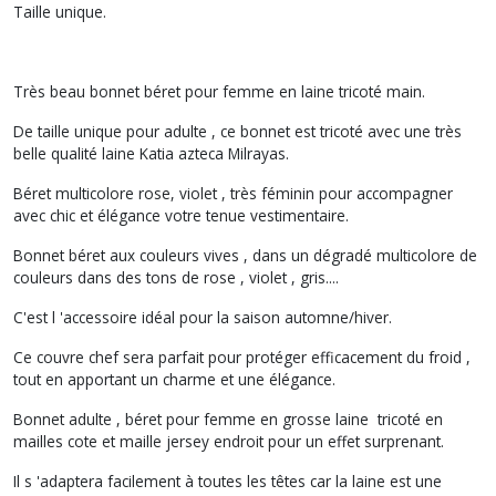
Taille unique.
Très beau bonnet béret pour femme en laine tricoté main.
De taille unique pour adulte , ce bonnet est tricoté avec une très
belle qualité laine Katia azteca Milrayas.
Béret multicolore rose, violet , très féminin pour accompagner
avec chic et élégance votre tenue vestimentaire.
Bonnet béret aux couleurs vives , dans un dégradé multicolore de
couleurs dans des tons de rose , violet , gris....
C'est l 'accessoire idéal pour la saison automne/hiver.
Ce couvre chef sera parfait pour protéger efficacement du froid ,
tout en apportant un charme et une élégance.
Bonnet adulte , béret pour femme en grosse laine tricoté en
mailles cote et maille jersey endroit pour un effet surprenant.
Il s 'adaptera facilement à toutes les têtes car la laine est une