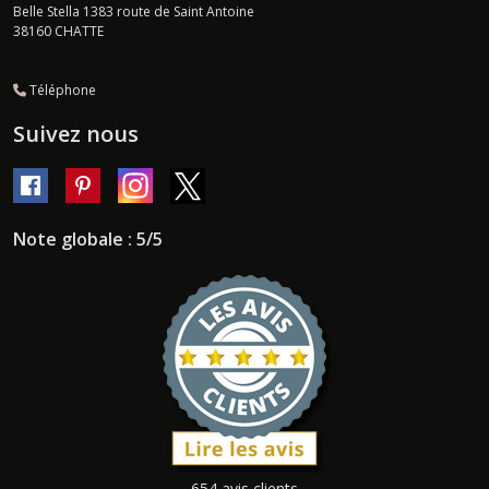
Belle Stella 1383 route de Saint Antoine
38160
CHATTE
Téléphone
Suivez nous
Note globale : 5/5
654 avis clients