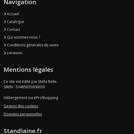
Navigation
Accueil
Catalogue
Contact
Qui sommes nous ?
Conditions générales de vente
Livraison
Mentions légales
Ce site est édité par Stella Belle.
SIREN : 50485835800030
Hébergement via eProShopping
Gestion des cookies
Données personnelles
Standlaine.fr