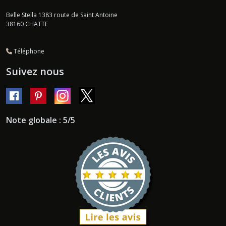
Belle Stella 1383 route de Saint Antoine
38160
CHATTE
Téléphone
Suivez nous
Note globale : 5/5