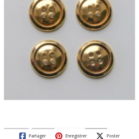
Partager
Enregistrer
Poster