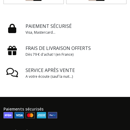
PAIEMENT SÉCURISÉ
Visa, Mastercard...
FRAIS DE LIVRAISON OFFERTS
Dès 79 € d'achat ! (en France)
SERVICE APRÈS VENTE
A votre écoute (sauf la nuit...)
Paiements sécurisés