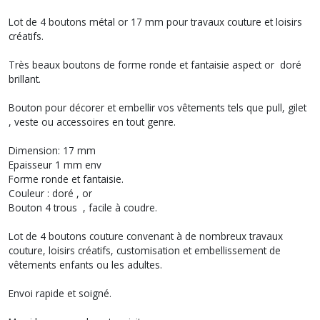
Lot de 4 boutons métal or 17 mm pour travaux couture et loisirs
créatifs.
Très beaux boutons de forme ronde et fantaisie aspect or doré
brillant.
Bouton pour décorer et embellir vos vêtements tels que pull, gilet
, veste ou accessoires en tout genre.
Dimension: 17 mm
Epaisseur 1 mm env
Forme ronde et fantaisie.
Couleur : doré , or
Bouton 4 trous , facile à coudre.
Lot de 4 boutons couture convenant à de nombreux travaux
couture, loisirs créatifs, customisation et embellissement de
vêtements enfants ou les adultes.
Envoi rapide et soigné.