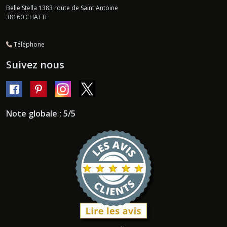
Belle Stella 1383 route de Saint Antoine
38160
CHATTE
Téléphone
Suivez nous
Note globale : 5/5