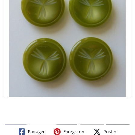
Partager
Enregistrer
Poster