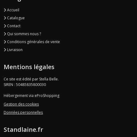
Accueil
Catalogue
Contact
Qui sommes nous ?
Conditions générales de vente
Livraison
Mentions légales
Ce site est édité par Stella Belle.
SIREN : 50485835800030
Hébergement via eProShopping
Gestion des cookies
Données personnelles
Standlaine.fr