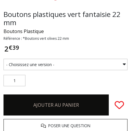
Boutons plastiques vert fantaisie 22
mm
Boutons Plastique
Référence : *Boutons vert olives 22 mm
€
39
2
AJOUTER AU PANIER
POSER UNE QUESTION