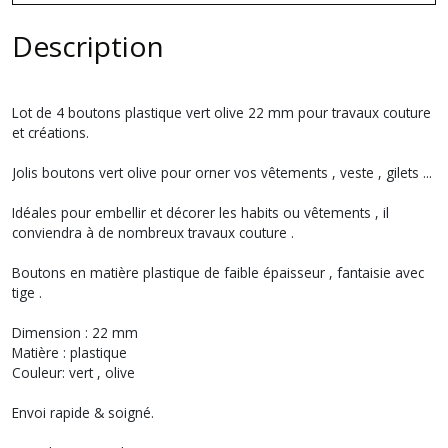
Description
Lot de 4 boutons plastique vert olive 22 mm pour travaux couture
et créations.
Jolis boutons vert olive pour orner vos vêtements , veste , gilets ...
Idéales pour embellir et décorer les habits ou vêtements , il
conviendra à de nombreux travaux couture .
Boutons en matière plastique de faible épaisseur , fantaisie avec
tige .
Dimension : 22 mm
Matière : plastique
Couleur: vert , olive
Envoi rapide & soigné.