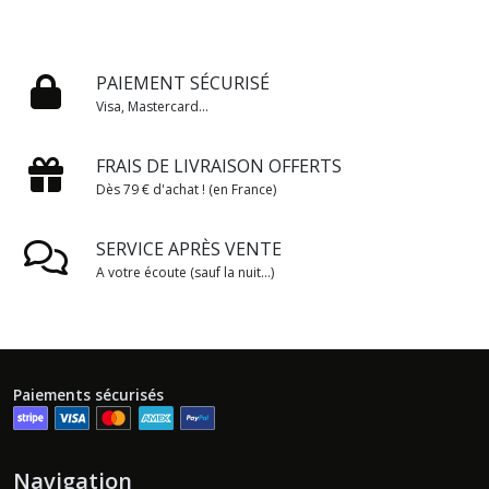
PAIEMENT SÉCURISÉ
Visa, Mastercard...
FRAIS DE LIVRAISON OFFERTS
Dès 79 € d'achat ! (en France)
SERVICE APRÈS VENTE
A votre écoute (sauf la nuit...)
Paiements sécurisés
Navigation