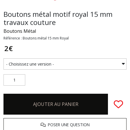
Boutons métal motif royal 15 mm
travaux couture
Boutons Métal
Référence : Boutons métal 15 mm Royal
2
€
AJOUTER AU PANIER
POSER UNE QUESTION