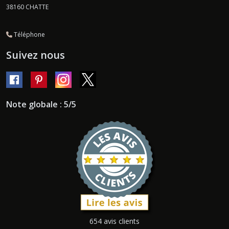
38160
CHATTE
Téléphone
Suivez nous
Note globale : 5/5
654 avis clients