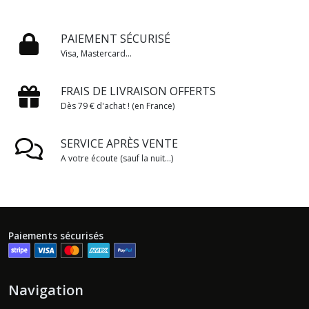
PAIEMENT SÉCURISÉ
Visa, Mastercard...
FRAIS DE LIVRAISON OFFERTS
Dès 79 € d'achat ! (en France)
SERVICE APRÈS VENTE
A votre écoute (sauf la nuit...)
Paiements sécurisés
Navigation