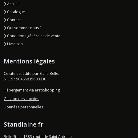
Accueil
Catalogue
Contact
Qui sommes nous ?
Conditions générales de vente
Livraison
Mentions légales
Ce site est édité par Stella Belle.
SIREN : 50485835800030
Hébergement via eProShopping
Gestion des cookies
Données personnelles
Standlaine.fr
Belle Stella 1383 route de Saint Antoine