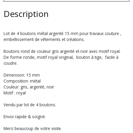
Description
Lot de 4 boutons métal argenté 15 mm pour travaux couture ,
embellissement de vêtements et créations.
Boutons rond de couleur gris argenté et noir avec motif royal.
De forme ronde, motif royal original, bouton à tige, facile à
coudre.
Dimension: 15 mm
Composition: métal
Couleur: gris, argenté, noir
Motif : royal
Vendu par lot de 4 boutons.
Envoi rapide & soigné.
Merci beaucoup de votre visite.