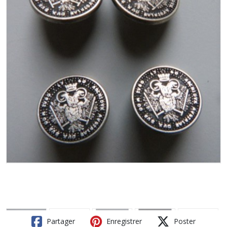
Partager
Enregistrer
Poster