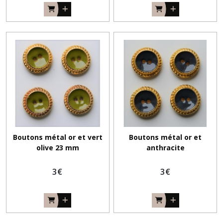
Boutons métal or et vert
Boutons métal or et
olive 23 mm
anthracite
3
€
3
€