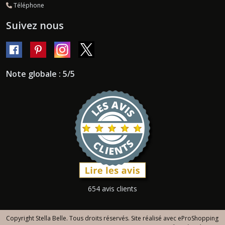
Téléphone
Suivez nous
Note globale : 5/5
654 avis clients
Copyright Stella Belle. Tous droits réservés. Site réalisé avec
eProShopping