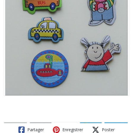
Partager
Enregistrer
Poster