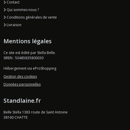
Contact
Qui sommes nous ?
Conditions générales de vente
Livraison
Mentions légales
Ce site est édité par Stella Belle.
SIREN : 50485835800030
Hébergement via eProShopping
Gestion des cookies
Données personnelles
Standlaine.fr
Belle Stella 1383 route de Saint Antoine
38160
CHATTE