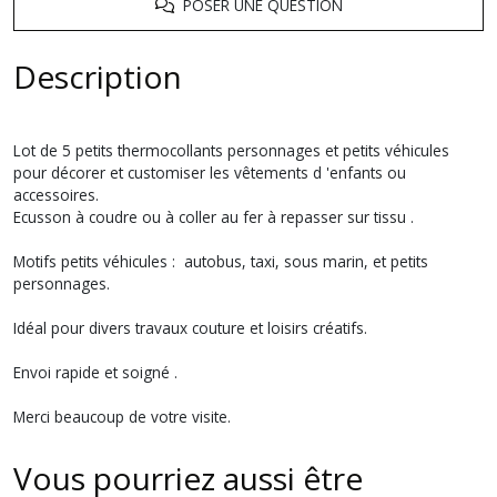
POSER UNE QUESTION
Description
Lot de 5 petits thermocollants personnages et petits véhicules
pour décorer et customiser les vêtements d 'enfants ou
accessoires.
Ecusson à coudre ou à coller au fer à repasser sur tissu .
Motifs petits véhicules : autobus, taxi, sous marin, et petits
personnages.
Idéal pour divers travaux couture et loisirs créatifs.
Envoi rapide et soigné .
Merci beaucoup de votre visite.
Vous pourriez aussi être