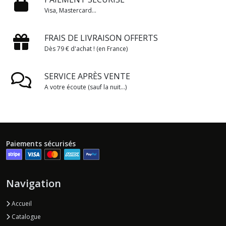
Visa, Mastercard...
FRAIS DE LIVRAISON OFFERTS
Dès 79 € d'achat ! (en France)
SERVICE APRÈS VENTE
A votre écoute (sauf la nuit...)
Paiements sécurisés
Navigation
Accueil
Catalogue