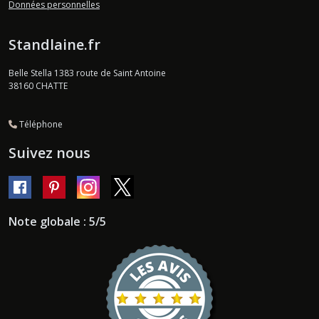
Données personnelles
Standlaine.fr
Belle Stella 1383 route de Saint Antoine
38160
CHATTE
Téléphone
Suivez nous
Note globale : 5/5