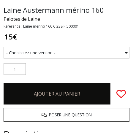
Laine Austermann mérino 160
Pelotes de Laine
Référence : Laine merino 160 C 238 P 500001
15
€
AJOUTER AU PANIER
POSER UNE QUESTION