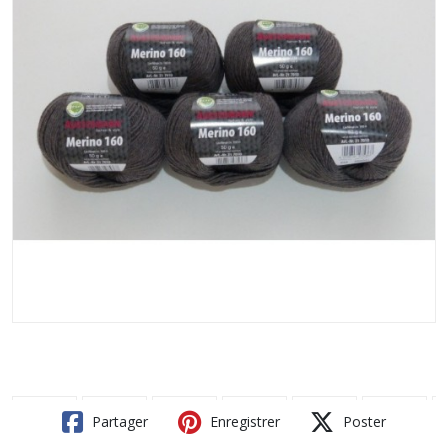
Partager
Enregistrer
Poster