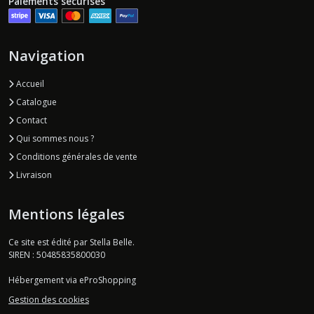
Paiements sécurisés
Navigation
Accueil
Catalogue
Contact
Qui sommes nous ?
Conditions générales de vente
Livraison
Mentions légales
Ce site est édité par Stella Belle.
SIREN : 50485835800030
Hébergement via eProShopping
Gestion des cookies