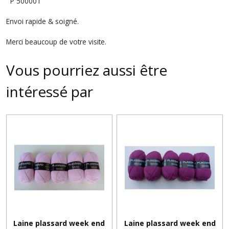
P 500001
Envoi rapide & soigné.
Merci beaucoup de votre visite.
Vous pourriez aussi être
intéressé par
Laine plassard week end
Laine plassard week end