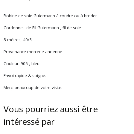
Bobine de soie Gutermann à coudre ou à broder.
Cordonnet de Fil Gutermann , fil de soie.
8 mètres, 40/3
Provenance mercerie ancienne.
Couleur: 905 , bleu.
Envoi rapide & soigné.
Merci beaucoup de votre visite.
Vous pourriez aussi être
intéressé par