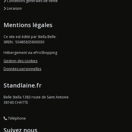
Conditions générales de vente
Livraison
Mentions légales
Ce site est édité par Stella Belle.
SIREN : 50485835800030
Hébergement via eProShopping
Gestion des cookies
Données personnelles
Standlaine.fr
Belle Stella 1383 route de Saint Antoine
38160
CHATTE
Téléphone
Suivez nous