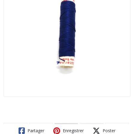
Partager
Enregistrer
Poster