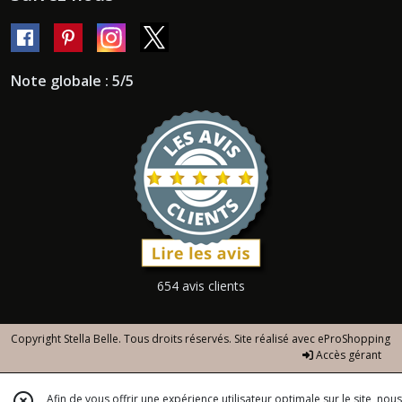
Note globale : 5/5
654 avis clients
Copyright Stella Belle. Tous droits réservés. Site réalisé avec
eProShopping
Accès gérant
Afin de vous offrir une expérience utilisateur optimale sur le site, nous