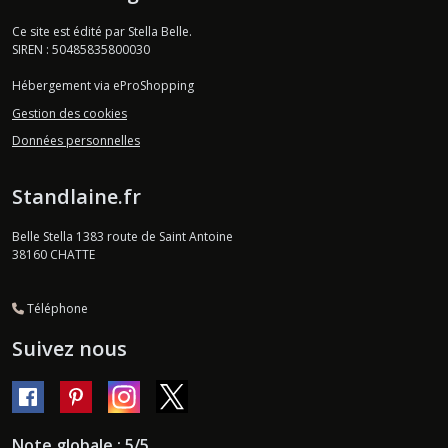
Ce site est édité par Stella Belle.
SIREN : 50485835800030
Hébergement via eProShopping
Gestion des cookies
Données personnelles
Standlaine.fr
Belle Stella 1383 route de Saint Antoine
38160
CHATTE
Téléphone
Suivez nous
Note globale : 5/5