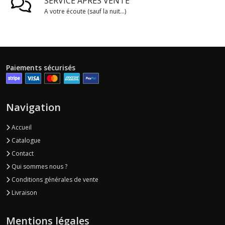
SERVICE APRÈS VENTE
A votre écoute (sauf la nuit...)
Paiements sécurisés
Navigation
Accueil
Catalogue
Contact
Qui sommes nous ?
Conditions générales de vente
Livraison
Mentions légales