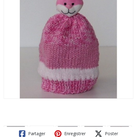
Partager
Enregistrer
Poster