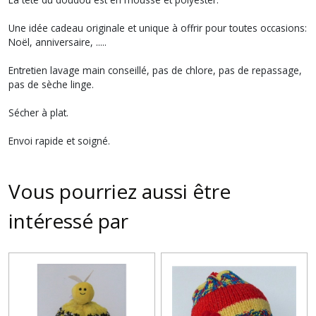
Une idée cadeau originale et unique à offrir pour toutes occasions:
Noël, anniversaire, .....
Entretien lavage main conseillé, pas de chlore, pas de repassage,
pas de sèche linge.
Sécher à plat.
Envoi rapide et soigné.
Vous pourriez aussi être
intéressé par