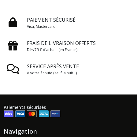
PAIEMENT SÉCURISÉ
Visa, Mastercard...
FRAIS DE LIVRAISON OFFERTS
Dès 79 € d'achat ! (en France)
SERVICE APRÈS VENTE
A votre écoute (sauf la nuit...)
Paiements sécurisés
Navigation