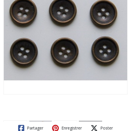
Partager
Enregistrer
Poster