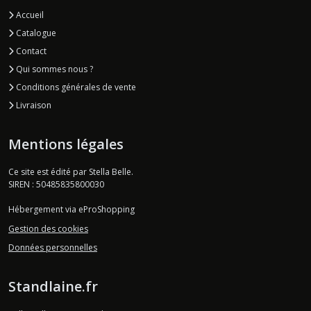
Accueil
Catalogue
Contact
Qui sommes nous ?
Conditions générales de vente
Livraison
Mentions légales
Ce site est édité par Stella Belle.
SIREN : 50485835800030
Hébergement via eProShopping
Gestion des cookies
Données personnelles
Standlaine.fr