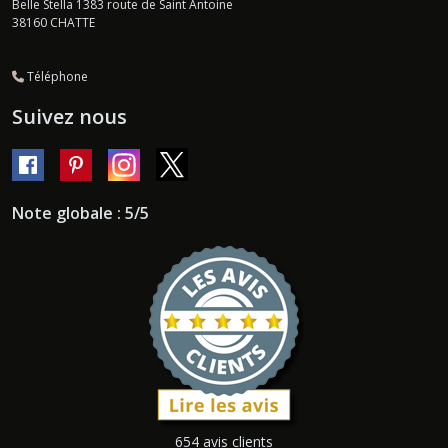
Belle Stella 1383 route de Saint Antoine
38160
CHATTE
Téléphone
Suivez nous
Note globale : 5/5
654 avis clients