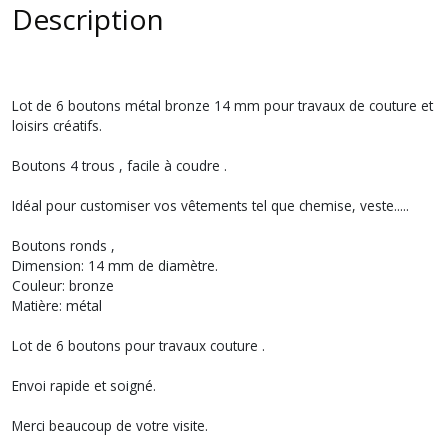
Description
Lot de 6 boutons métal bronze 14 mm pour travaux de couture et
loisirs créatifs.
Boutons 4 trous , facile à coudre .
Idéal pour customiser vos vêtements tel que chemise, veste.....
Boutons ronds ,
Dimension: 14 mm de diamètre.
Couleur: bronze
Matière: métal
Lot de 6 boutons pour travaux couture .
Envoi rapide et soigné.
Merci beaucoup de votre visite.