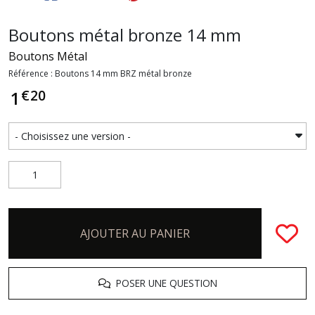
Boutons métal bronze 14 mm
Boutons Métal
Référence : Boutons 14 mm BRZ métal bronze
€
20
1
AJOUTER AU PANIER
POSER UNE QUESTION