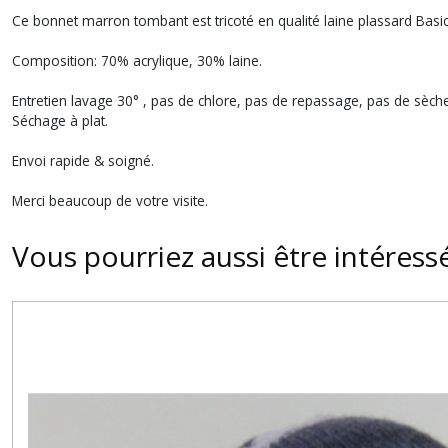
Ce bonnet marron tombant est tricoté en qualité laine plassard Basi
Composition: 70% acrylique, 30% laine.
Entretien lavage 30° , pas de chlore, pas de repassage, pas de sèche
Séchage à plat.
Envoi rapide & soigné.
Merci beaucoup de votre visite.
Vous pourriez aussi être intéress