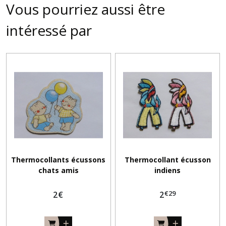
Vous pourriez aussi être
intéressé par
Thermocollants écussons
Thermocollant écusson
chats amis
indiens
€
29
2
€
2