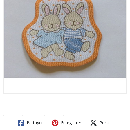
Partager
Enregistrer
Poster