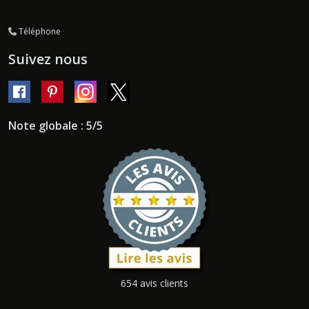
Téléphone
Suivez nous
Note globale : 5/5
654 avis clients