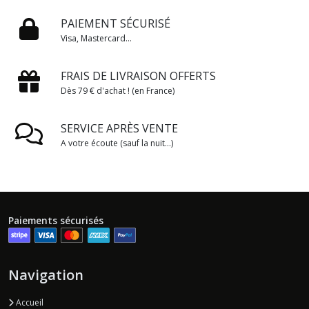
PAIEMENT SÉCURISÉ
Visa, Mastercard...
FRAIS DE LIVRAISON OFFERTS
Dès 79 € d'achat ! (en France)
SERVICE APRÈS VENTE
A votre écoute (sauf la nuit...)
Paiements sécurisés
Navigation
Accueil