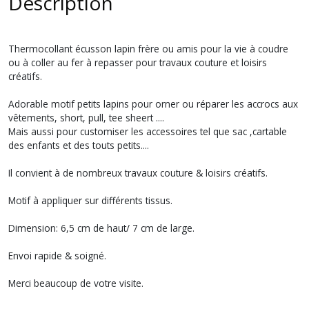
Description
Thermocollant écusson lapin frère ou amis pour la vie à coudre
ou à coller au fer à repasser pour travaux couture et loisirs
créatifs.
Adorable motif petits lapins pour orner ou réparer les accrocs aux
vêtements, short, pull, tee sheert ....
Mais aussi pour customiser les accessoires tel que sac ,cartable
des enfants et des touts petits....
Il convient à de nombreux travaux couture & loisirs créatifs.
Motif à appliquer sur différents tissus.
Dimension: 6,5 cm de haut/ 7 cm de large.
Envoi rapide & soigné.
Merci beaucoup de votre visite.