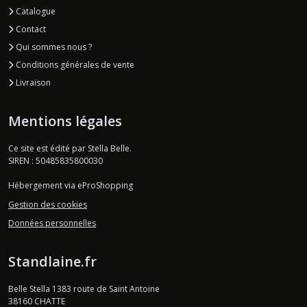
Catalogue
Contact
Qui sommes nous ?
Conditions générales de vente
Livraison
Mentions légales
Ce site est édité par Stella Belle.
SIREN : 50485835800030
Hébergement via eProShopping
Gestion des cookies
Données personnelles
Standlaine.fr
Belle Stella 1383 route de Saint Antoine
38160
CHATTE