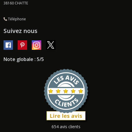
38160
CHATTE
Téléphone
Suivez nous
Note globale : 5/5
654 avis clients