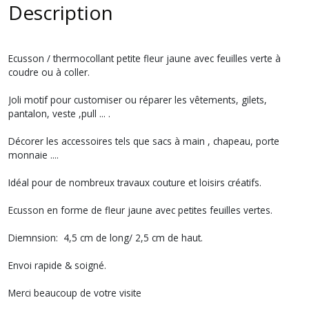
Description
Ecusson / thermocollant petite fleur jaune avec feuilles verte à
coudre ou à coller.
Joli motif pour customiser ou réparer les vêtements, gilets,
pantalon, veste ,pull ... .
Décorer les accessoires tels que sacs à main , chapeau, porte
monnaie ....
Idéal pour de nombreux travaux couture et loisirs créatifs.
Ecusson en forme de fleur jaune avec petites feuilles vertes.
Diemnsion: 4,5 cm de long/ 2,5 cm de haut.
Envoi rapide & soigné.
Merci beaucoup de votre visite