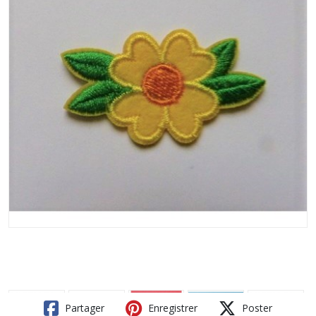
Partager
Enregistrer
Poster