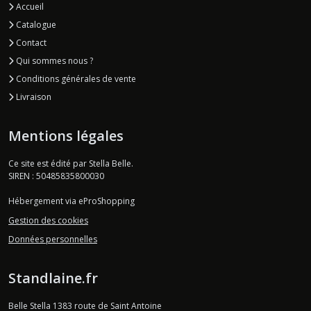
Accueil
Catalogue
Contact
Qui sommes nous ?
Conditions générales de vente
Livraison
Mentions légales
Ce site est édité par Stella Belle.
SIREN : 50485835800030
Hébergement via eProShopping
Gestion des cookies
Données personnelles
Standlaine.fr
Belle Stella 1383 route de Saint Antoine