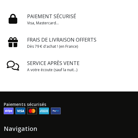
PAIEMENT SÉCURISÉ
Visa, Mastercard...
FRAIS DE LIVRAISON OFFERTS
Dès 79 € d'achat ! (en France)
SERVICE APRÈS VENTE
A votre écoute (sauf la nuit...)
Paiements sécurisés
Navigation