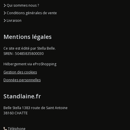
Qui sommes nous ?
Conditions générales de vente
Livraison
Mentions légales
Ce site est édité par Stella Belle.
SIREN : 50485835800030
Hébergement via eProShopping
Gestion des cookies
Données personnelles
Standlaine.fr
Belle Stella 1383 route de Saint Antoine
38160
CHATTE
Téléphone