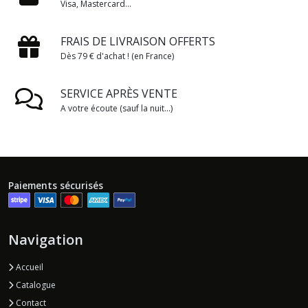
Visa, Mastercard...
FRAIS DE LIVRAISON OFFERTS
Dès 79 € d'achat ! (en France)
SERVICE APRÈS VENTE
A votre écoute (sauf la nuit...)
Paiements sécurisés
Navigation
Accueil
Catalogue
Contact