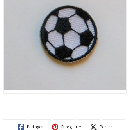
Partager
Enregistrer
Poster