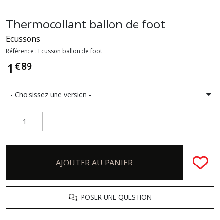
Thermocollant ballon de foot
Ecussons
Référence : Ecusson ballon de foot
€
89
1
AJOUTER AU PANIER
POSER UNE QUESTION