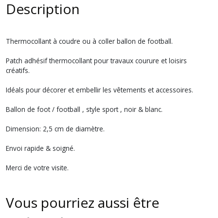
Description
Thermocollant à coudre ou à coller ballon de football.
Patch adhésif thermocollant pour travaux courure et loisirs
créatifs.
Idéals pour décorer et embellir les vêtements et accessoires.
Ballon de foot / football , style sport , noir & blanc.
Dimension: 2,5 cm de diamètre.
Envoi rapide & soigné.
Merci de votre visite.
Vous pourriez aussi être