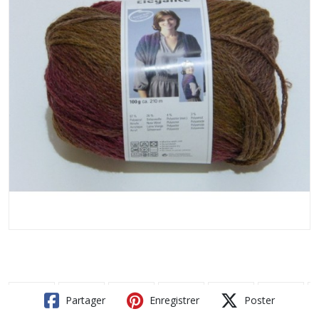
Partager
Enregistrer
Poster