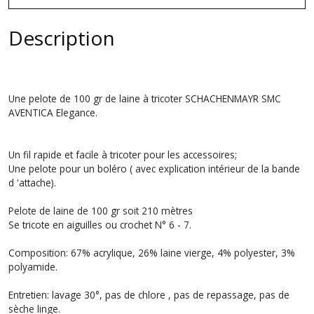
Description
Une pelote de 100 gr de laine à tricoter SCHACHENMAYR SMC
AVENTICA Elegance.
Un fil rapide et facile à tricoter pour les accessoires;
Une pelote pour un boléro ( avec explication intérieur de la bande
d 'attache).
Pelote de laine de 100 gr soit 210 mètres
Se tricote en aiguilles ou crochet N° 6 - 7.
Composition: 67% acrylique, 26% laine vierge, 4% polyester, 3%
polyamide.
Entretien: lavage 30°, pas de chlore , pas de repassage, pas de
sèche linge.