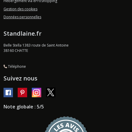
Hébergement via eProShopping
Gestion des cookies
Données personnelles
Standlaine.fr
Belle Stella 1383 route de Saint Antoine
38160
CHATTE
Téléphone
Suivez nous
Note globale : 5/5