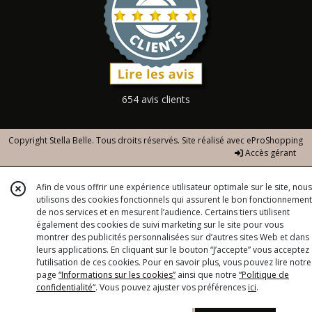
654 avis clients
Copyright Stella Belle. Tous droits réservés. Site réalisé avec
eProShopping
Accès gérant
Afin de vous offrir une expérience utilisateur optimale sur le site, nous
utilisons des cookies fonctionnels qui assurent le bon fonctionnement
de nos services et en mesurent l’audience. Certains tiers utilisent
également des cookies de suivi marketing sur le site pour vous
montrer des publicités personnalisées sur d’autres sites Web et dans
leurs applications. En cliquant sur le bouton “J’accepte” vous acceptez
l’utilisation de ces cookies. Pour en savoir plus, vous pouvez lire notre
page
“Informations sur les cookies”
ainsi que notre
“Politique de
confidentialité“
. Vous pouvez ajuster vos préférences
ici
.