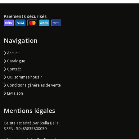
Paiements sécurisés
Navigation
Accueil
Catalogue
Contact
Qui sommes nous ?
Conditions générales de vente
Livraison
Mentions légales
Ce site est édité par Stella Belle.
SIREN : 50485835800030