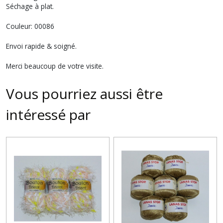
Séchage à plat.
Couleur: 00086
Envoi rapide & soigné.
Merci beaucoup de votre visite.
Vous pourriez aussi être
intéressé par