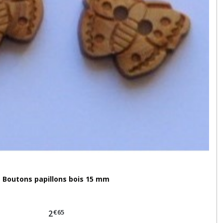
Boutons papillons bois 15 mm
€
65
2