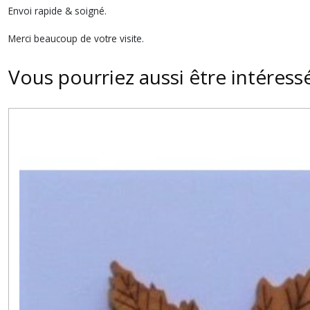
Envoi rapide & soigné.
Merci beaucoup de votre visite.
Vous pourriez aussi être intéress