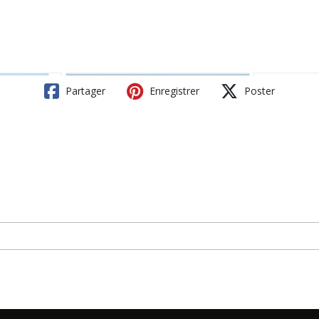
Partager
Enregistrer
Poster