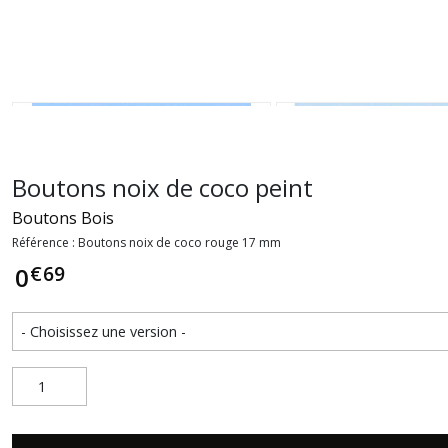
Boutons noix de coco peint
Boutons Bois
Référence : Boutons noix de coco rouge 17 mm
€
69
0