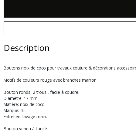
Description
Boutons noix de coco pour travaux couture & décorations accessoir
Motifs de couleurs rouge avec branches marron.
Bouton ronds, 2 trous , facile à coudre.
Diamètre: 17 mm.
Matière: noix de coco.
Marque: dill.
Entretien: lavage main.
Bouton vendu à l'unité.