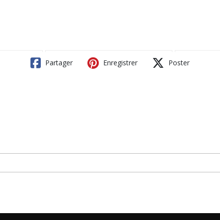
Partager
Enregistrer
Poster