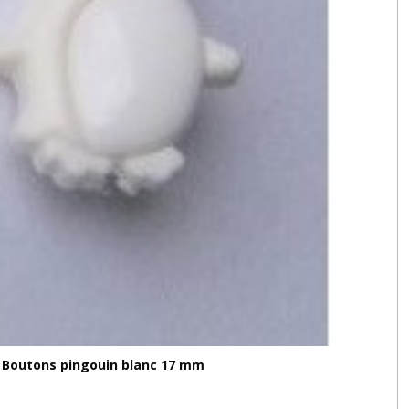
Boutons pingouin blanc 17 mm