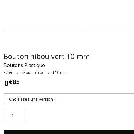
Bouton hibou vert 10 mm
Boutons Plastique
Référence : Bouton hibou vert 10 mm
€
85
0