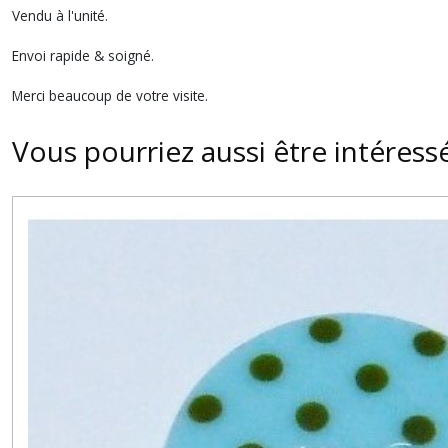
Vendu à l'unité.
Envoi rapide & soigné.
Merci beaucoup de votre visite.
Vous pourriez aussi être intéress