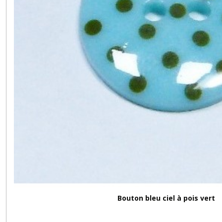
Bouton bleu ciel à pois vert