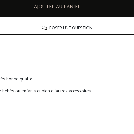
AJOUTER AU PANIER
POSER UNE QUESTION
rès bonne qualité.
 bébés ou enfants et bien d 'autres accessoires.