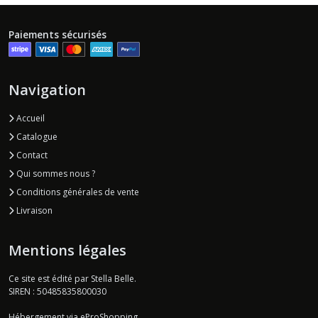
Paiements sécurisés
Navigation
Accueil
Catalogue
Contact
Qui sommes nous ?
Conditions générales de vente
Livraison
Mentions légales
Ce site est édité par Stella Belle.
SIREN : 50485835800030
Hébergement via eProShopping