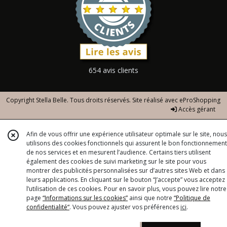
654 avis clients
Copyright Stella Belle. Tous droits réservés. Site réalisé avec
eProShopping
Accès gérant
Afin de vous offrir une expérience utilisateur optimale sur le site, nous
utilisons des cookies fonctionnels qui assurent le bon fonctionnement
de nos services et en mesurent l’audience. Certains tiers utilisent
également des cookies de suivi marketing sur le site pour vous
montrer des publicités personnalisées sur d’autres sites Web et dans
leurs applications. En cliquant sur le bouton “J’accepte” vous acceptez
l’utilisation de ces cookies. Pour en savoir plus, vous pouvez lire notre
page
“Informations sur les cookies”
ainsi que notre
“Politique de
confidentialité“
. Vous pouvez ajuster vos préférences
ici
.