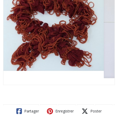
Partager
Enregistrer
Poster