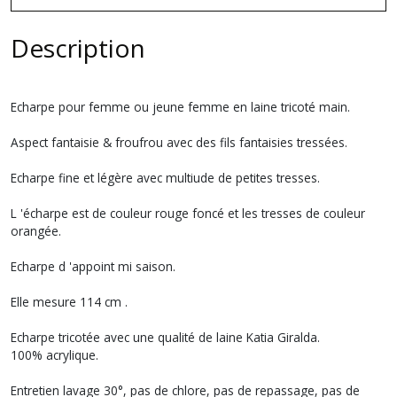
Description
Echarpe pour femme ou jeune femme en laine tricoté main.
Aspect fantaisie & froufrou avec des fils fantaisies tressées.
Echarpe fine et légère avec multiude de petites tresses.
L 'écharpe est de couleur rouge foncé et les tresses de couleur
orangée.
Echarpe d 'appoint mi saison.
Elle mesure 114 cm .
Echarpe tricotée avec une qualité de laine Katia Giralda.
100% acrylique.
Entretien lavage 30°, pas de chlore, pas de repassage, pas de