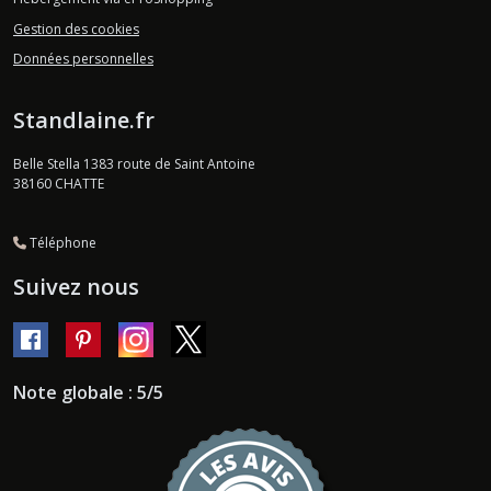
Gestion des cookies
Données personnelles
Standlaine.fr
Belle Stella 1383 route de Saint Antoine
38160
CHATTE
Téléphone
Suivez nous
Note globale : 5/5