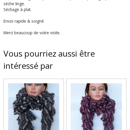
sèche linge.
Séchage à plat.
Envoi rapide & soigné.
Merci beaucoup de votre visite.
Vous pourriez aussi être
intéressé par