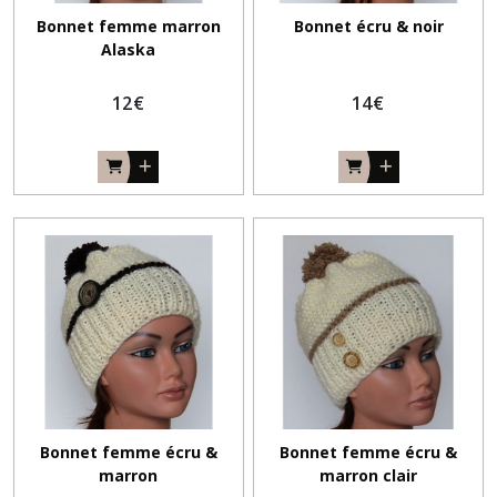
Bonnet femme marron
Bonnet écru & noir
Alaska
12
€
14
€
Bonnet femme écru &
Bonnet femme écru &
marron
marron clair