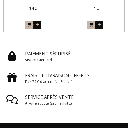
14
€
14
€
PAIEMENT SÉCURISÉ
Visa, Mastercard...
FRAIS DE LIVRAISON OFFERTS
Dès 79 € d'achat ! (en France)
SERVICE APRÈS VENTE
A votre écoute (sauf la nuit...)