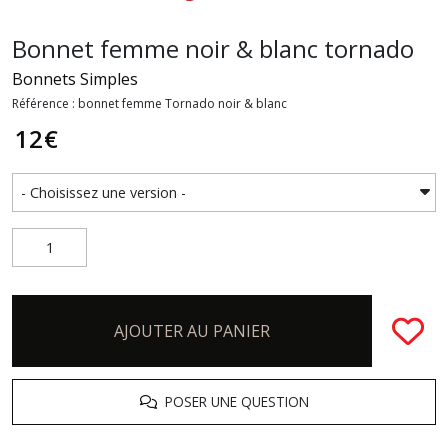
Bonnet femme noir & blanc tornado
Bonnets Simples
Référence : bonnet femme Tornado noir & blanc
12
€
AJOUTER AU PANIER
POSER UNE QUESTION