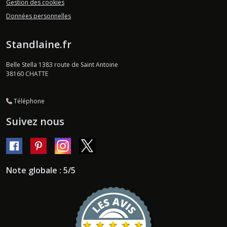
Gestion des cookies
Données personnelles
Standlaine.fr
Belle Stella 1383 route de Saint Antoine
38160
CHATTE
Téléphone
Suivez nous
Note globale : 5/5