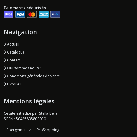
Paiements sécurisés
Navigation
Accueil
Catalogue
Contact
Qui sommes nous ?
Conditions générales de vente
Livraison
Mentions légales
Ce site est édité par Stella Belle.
SIREN : 50485835800030
Hébergement via eProShopping