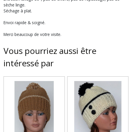
sèche linge.
Séchage à plat.
Envoi rapide & soigné.
Merci beaucoup de votre visite.
Vous pourriez aussi être
intéressé par