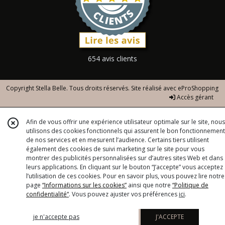
654 avis clients
Copyright Stella Belle. Tous droits réservés. Site réalisé avec
eProShopping
Accès gérant
Afin de vous offrir une expérience utilisateur optimale sur le site, nous
utilisons des cookies fonctionnels qui assurent le bon fonctionnement
de nos services et en mesurent l’audience. Certains tiers utilisent
également des cookies de suivi marketing sur le site pour vous
montrer des publicités personnalisées sur d’autres sites Web et dans
leurs applications. En cliquant sur le bouton “J’accepte” vous acceptez
l’utilisation de ces cookies. Pour en savoir plus, vous pouvez lire notre
page
“Informations sur les cookies”
ainsi que notre
“Politique de
confidentialité“
. Vous pouvez ajuster vos préférences
ici
.
je n'accepte pas
J'ACCEPTE