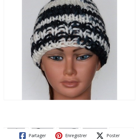
Partager
Enregistrer
Poster