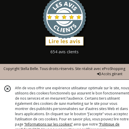
654 avis clients
Copyright Stella Belle. Tous droits réservés. Site réalisé avec
eProShopping
Accès gérant
Afin de vous offrir une expérience utilisateur optimale sur le site, nous
utilisons des cookies fonctionnels qui assurent le bon fonctionnement
de nos services et en mesurent l’audience. Certains tiers utilisent
également des cookies de suivi marketing sur le site pour vous
montrer des publicités personnalisées sur d’autres sites Web et dans
leurs applications. En cliquant sur le bouton “J’accepte” vous acceptez
l’utilisation de ces cookies. Pour en savoir plus, vous pouvez lire notre
page
“Informations sur les cookies”
ainsi que notre
“Politique de