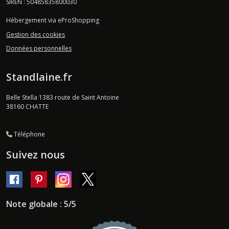
SIREN : 50485835800030
Hébergement via eProShopping
Gestion des cookies
Données personnelles
Standlaine.fr
Belle Stella 1383 route de Saint Antoine
38160
CHATTE
Téléphone
Suivez nous
Note globale : 5/5