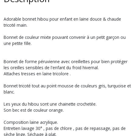
Adorable bonnet hibou pour enfant en laine douce & chaude
tricoté main.
Bonnet de couleur mixte pouvant convenir à un petit garçon ou
une petite fille.
Bonnet de forme péruvienne avec oreillettes pour bien protéger
les oreilles sensibles de l'enfant du froid hivernal.
Attaches tresses en laine tricolore .
Bonnet tricoté tout au point mousse de couleurs gris, turquoise et
blanc.
Les yeux du hibou sont une chainette crochetée.
Son bec est de couleur orange.
Composition laine acrylique.
Entretien lavage 30° , pas de chlore , pas de repassage, pas de
sèche linge. Séchage à plat.