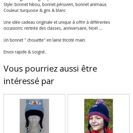
Style: bonnet hibou, bonnet péruvien, bonnet animaux.
Couleur: turquoise & gris & blanc
Une idée cadeau originale et unique à offrir à différentes
occasions: rentrée des classes, anniversaire, Noël ....
Un bonnet " chouette" en laine tricoté main.
Envoi rapide & soigné.
Vous pourriez aussi être
intéressé par