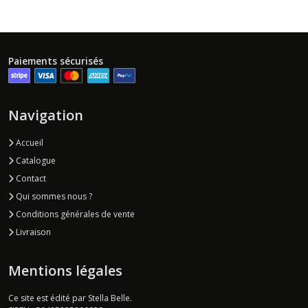
Paiements sécurisés
Navigation
Accueil
Catalogue
Contact
Qui sommes nous ?
Conditions générales de vente
Livraison
Mentions légales
Ce site est édité par Stella Belle.