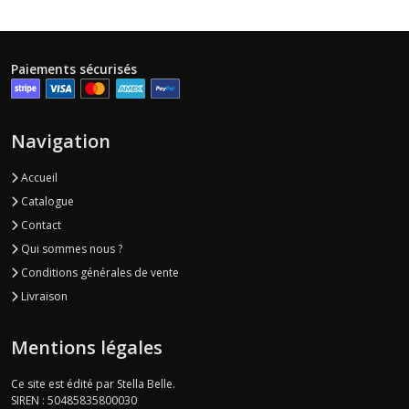
Paiements sécurisés
Navigation
Accueil
Catalogue
Contact
Qui sommes nous ?
Conditions générales de vente
Livraison
Mentions légales
Ce site est édité par Stella Belle.
SIREN : 50485835800030