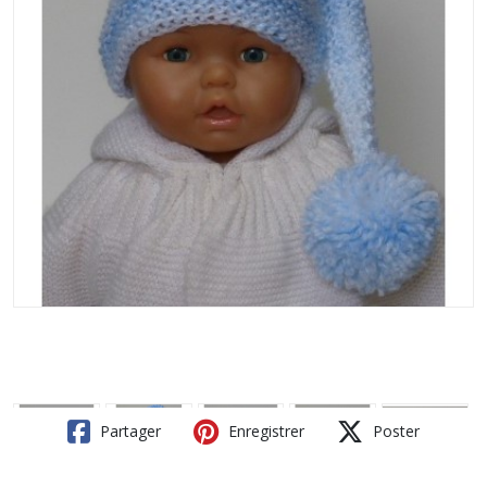
Partager
Enregistrer
Poster