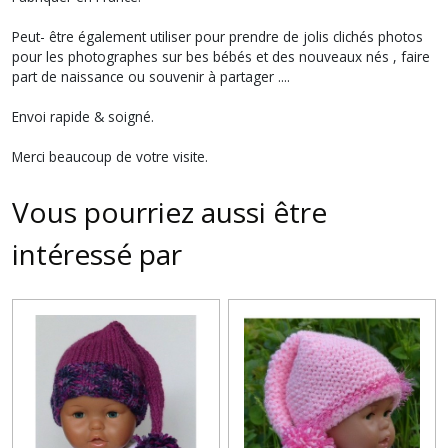
Peut- être également utiliser pour prendre de jolis clichés photos
pour les photographes sur bes bébés et des nouveaux nés , faire
part de naissance ou souvenir à partager ....
Envoi rapide & soigné.
Merci beaucoup de votre visite.
Vous pourriez aussi être
intéressé par