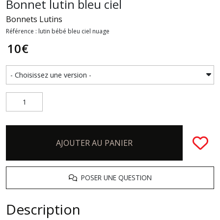
Bonnet lutin bleu ciel
Bonnets Lutins
Référence : lutin bébé bleu ciel nuage
10
€
AJOUTER AU PANIER
POSER UNE QUESTION
Description