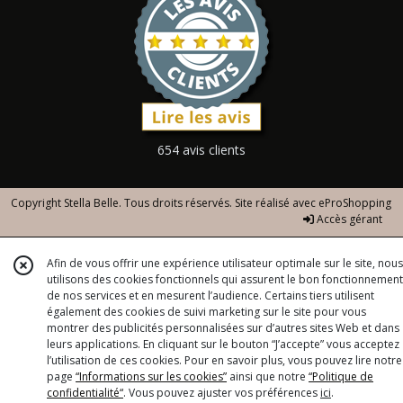
654 avis clients
Copyright Stella Belle. Tous droits réservés. Site réalisé avec
eProShopping
Accès gérant
Afin de vous offrir une expérience utilisateur optimale sur le site, nous
utilisons des cookies fonctionnels qui assurent le bon fonctionnement
de nos services et en mesurent l’audience. Certains tiers utilisent
également des cookies de suivi marketing sur le site pour vous
montrer des publicités personnalisées sur d’autres sites Web et dans
leurs applications. En cliquant sur le bouton “J’accepte” vous acceptez
l’utilisation de ces cookies. Pour en savoir plus, vous pouvez lire notre
page
“Informations sur les cookies”
ainsi que notre
“Politique de
confidentialité“
. Vous pouvez ajuster vos préférences
ici
.