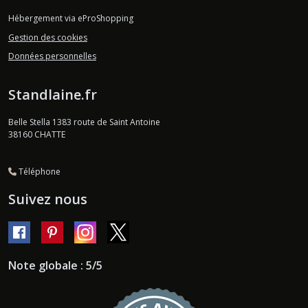
Hébergement via eProShopping
Gestion des cookies
Données personnelles
Standlaine.fr
Belle Stella 1383 route de Saint Antoine
38160
CHATTE
Téléphone
Suivez nous
Note globale : 5/5