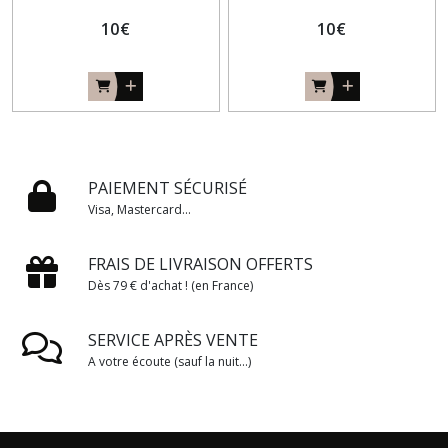
10
€
10
€
PAIEMENT SÉCURISÉ
Visa, Mastercard...
FRAIS DE LIVRAISON OFFERTS
Dès 79 € d'achat ! (en France)
SERVICE APRÈS VENTE
A votre écoute (sauf la nuit...)