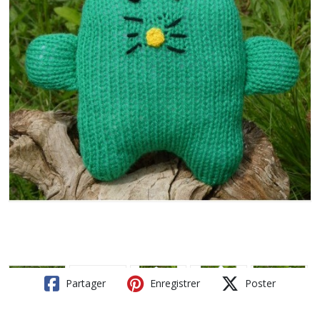
Partager
Enregistrer
Poster