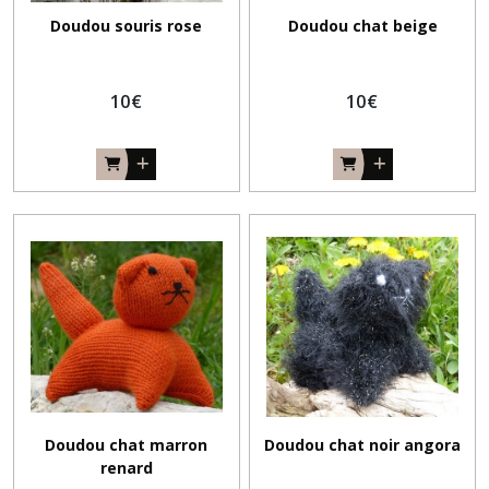
Doudou souris rose
Doudou chat beige
10
€
10
€
Doudou chat marron
Doudou chat noir angora
renard