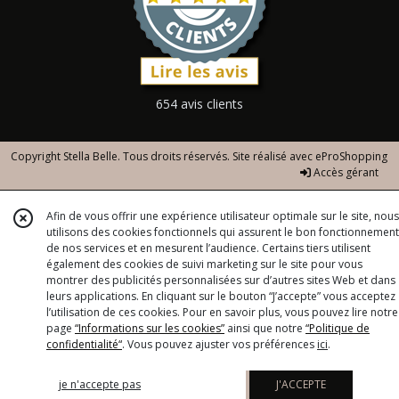
654 avis clients
Copyright Stella Belle. Tous droits réservés. Site réalisé avec
eProShopping
Accès gérant
Afin de vous offrir une expérience utilisateur optimale sur le site, nous
utilisons des cookies fonctionnels qui assurent le bon fonctionnement
de nos services et en mesurent l’audience. Certains tiers utilisent
également des cookies de suivi marketing sur le site pour vous
montrer des publicités personnalisées sur d’autres sites Web et dans
leurs applications. En cliquant sur le bouton “J’accepte” vous acceptez
l’utilisation de ces cookies. Pour en savoir plus, vous pouvez lire notre
page
“Informations sur les cookies”
ainsi que notre
“Politique de
confidentialité“
. Vous pouvez ajuster vos préférences
ici
.
je n'accepte pas
J'ACCEPTE