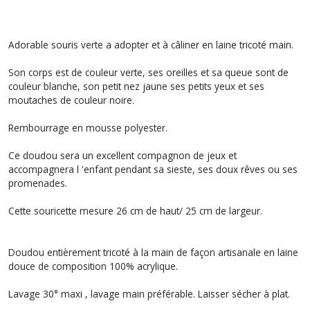
Adorable souris verte a adopter et à câliner en laine tricoté main.
Son corps est de couleur verte, ses oreilles et sa queue sont de
couleur blanche, son petit nez jaune ses petits yeux et ses
moutaches de couleur noire.
Rembourrage en mousse polyester.
Ce doudou sera un excellent compagnon de jeux et
accompagnera l 'enfant pendant sa sieste, ses doux rêves ou ses
promenades.
Cette souricette mesure 26 cm de haut/ 25 cm de largeur.
Doudou entièrement tricoté à la main de façon artisanale en laine
douce de composition 100% acrylique.
Lavage 30° maxi , lavage main préférable. Laisser sécher à plat.