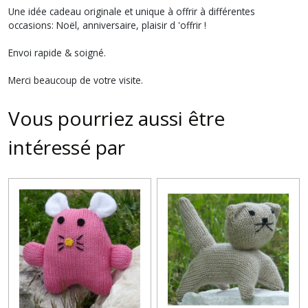
Une idée cadeau originale et unique à offrir à différentes
occasions: Noël, anniversaire, plaisir d 'offrir !
Envoi rapide & soigné.
Merci beaucoup de votre visite.
Vous pourriez aussi être
intéressé par