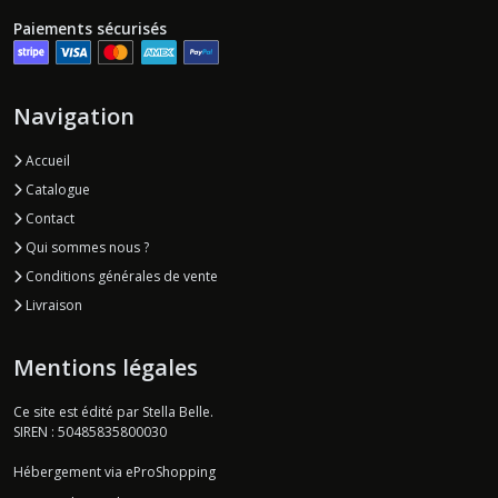
Paiements sécurisés
Navigation
Accueil
Catalogue
Contact
Qui sommes nous ?
Conditions générales de vente
Livraison
Mentions légales
Ce site est édité par Stella Belle.
SIREN : 50485835800030
Hébergement via eProShopping