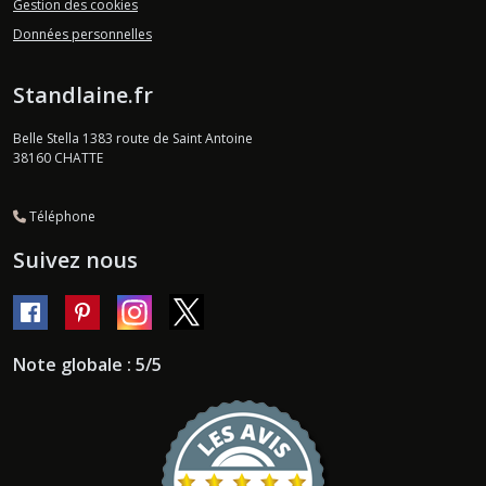
Gestion des cookies
Données personnelles
Standlaine.fr
Belle Stella 1383 route de Saint Antoine
38160
CHATTE
Téléphone
Suivez nous
Note globale : 5/5