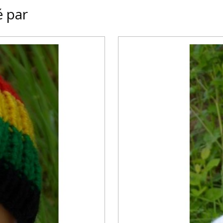
é par