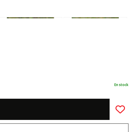
En stock