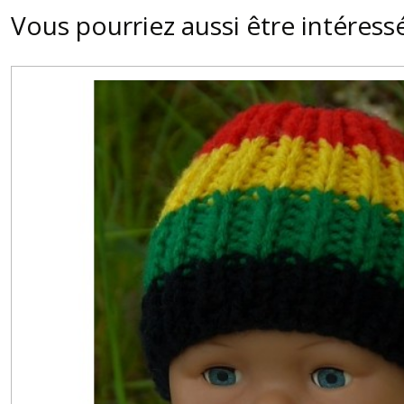
Vous pourriez aussi être intéress