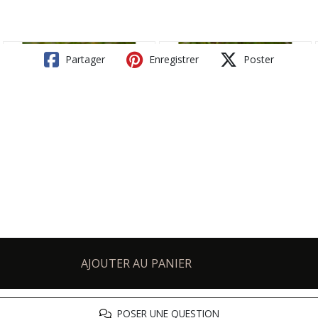
Partager
Enregistrer
Poster
AJOUTER AU PANIER
POSER UNE QUESTION