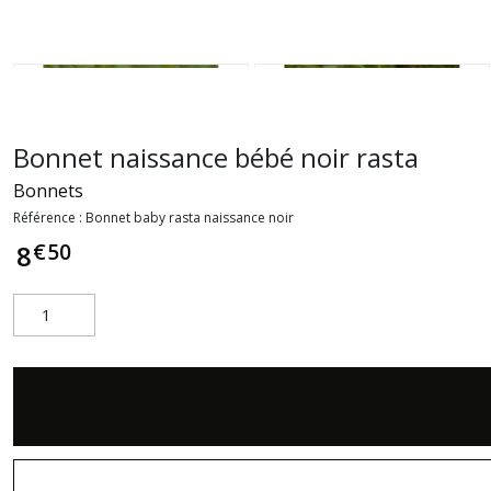
Bonnet naissance bébé noir rasta
Bonnets
Référence :
Bonnet baby rasta naissance noir
€
50
8