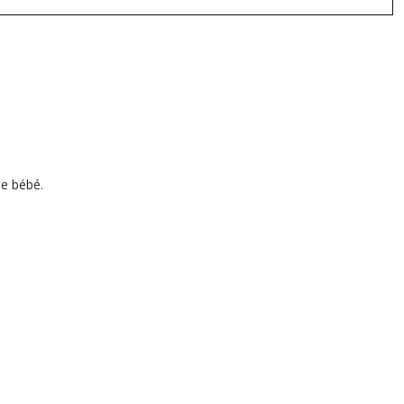
de bébé.