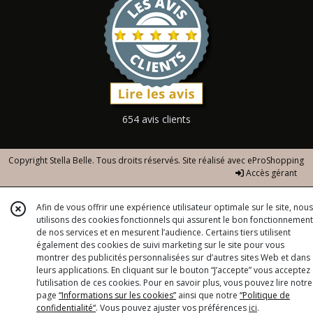
654 avis clients
Copyright Stella Belle. Tous droits réservés. Site réalisé avec
eProShopping
Accès gérant
Afin de vous offrir une expérience utilisateur optimale sur le site, nous
utilisons des cookies fonctionnels qui assurent le bon fonctionnement
de nos services et en mesurent l’audience. Certains tiers utilisent
également des cookies de suivi marketing sur le site pour vous
montrer des publicités personnalisées sur d’autres sites Web et dans
leurs applications. En cliquant sur le bouton “J’accepte” vous acceptez
l’utilisation de ces cookies. Pour en savoir plus, vous pouvez lire notre
page
“Informations sur les cookies”
ainsi que notre
“Politique de
confidentialité“
. Vous pouvez ajuster vos préférences
ici
.