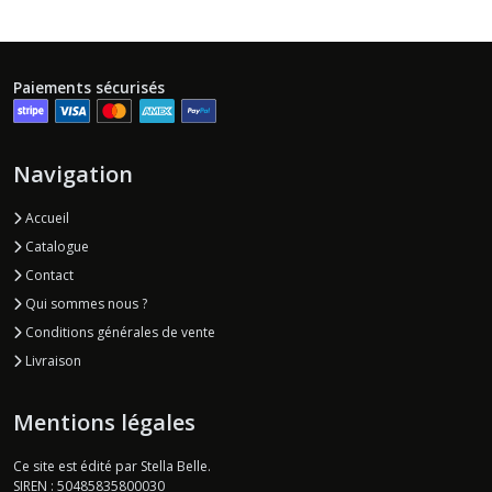
Paiements sécurisés
Navigation
Accueil
Catalogue
Contact
Qui sommes nous ?
Conditions générales de vente
Livraison
Mentions légales
Ce site est édité par Stella Belle.
SIREN : 50485835800030