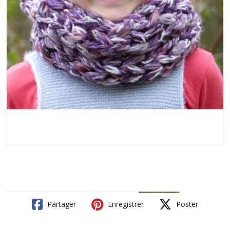
Partager
Enregistrer
Poster