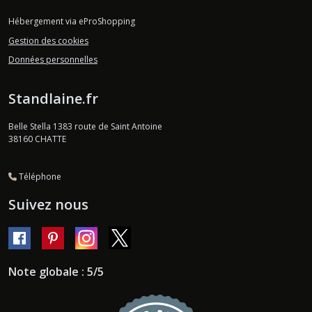
Hébergement via eProShopping
Gestion des cookies
Données personnelles
Standlaine.fr
Belle Stella 1383 route de Saint Antoine
38160
CHATTE
Téléphone
Suivez nous
Note globale : 5/5