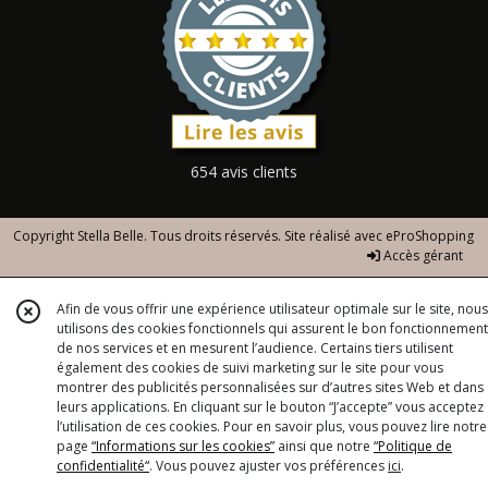
654 avis clients
Copyright Stella Belle. Tous droits réservés. Site réalisé avec
eProShopping
Accès gérant
Afin de vous offrir une expérience utilisateur optimale sur le site, nous
utilisons des cookies fonctionnels qui assurent le bon fonctionnement
de nos services et en mesurent l’audience. Certains tiers utilisent
également des cookies de suivi marketing sur le site pour vous
montrer des publicités personnalisées sur d’autres sites Web et dans
leurs applications. En cliquant sur le bouton “J’accepte” vous acceptez
l’utilisation de ces cookies. Pour en savoir plus, vous pouvez lire notre
page
“Informations sur les cookies”
ainsi que notre
“Politique de
confidentialité“
. Vous pouvez ajuster vos préférences
ici
.