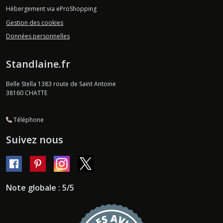
Hébergement via eProShopping
Gestion des cookies
Données personnelles
Standlaine.fr
Belle Stella 1383 route de Saint Antoine
38160
CHATTE
Téléphone
Suivez nous
Note globale : 5/5