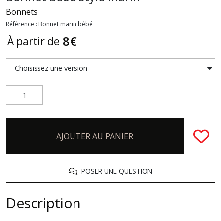
Bonnets
Référence : Bonnet marin bébé
8
€
À partir de
AJOUTER AU PANIER
POSER UNE QUESTION
Description