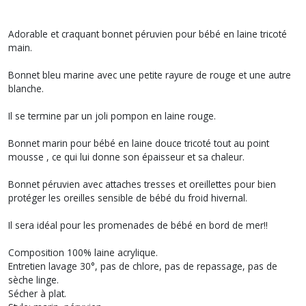
Adorable et craquant bonnet péruvien pour bébé en laine tricoté
main.
Bonnet bleu marine avec une petite rayure de rouge et une autre
blanche.
Il se termine par un joli pompon en laine rouge.
Bonnet marin pour bébé en laine douce tricoté tout au point
mousse , ce qui lui donne son épaisseur et sa chaleur.
Bonnet péruvien avec attaches tresses et oreillettes pour bien
protéger les oreilles sensible de bébé du froid hivernal.
Il sera idéal pour les promenades de bébé en bord de mer!!
Composition 100% laine acrylique.
Entretien lavage 30°, pas de chlore, pas de repassage, pas de
sèche linge.
Sécher à plat.