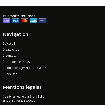
Paiements sécurisés
Navigation
Accueil
Catalogue
Contact
Qui sommes nous ?
Conditions générales de vente
Livraison
Mentions légales
Ce site est édité par Stella Belle.
SIREN : 50485835800030