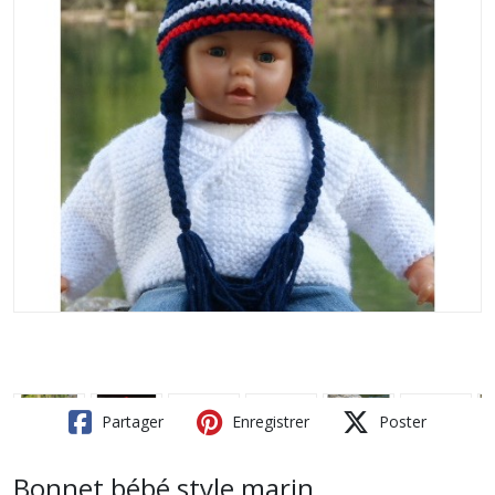
Partager
Enregistrer
Poster
Bonnet bébé style marin