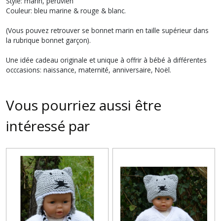
Style: marin, péruvien
Couleur: bleu marine & rouge & blanc.
(Vous pouvez retrouver se bonnet marin en taille supérieur dans
la rubrique bonnet garçon).
Une idée cadeau originale et unique à offrir à bébé à différentes
occcasions: naissance, maternité, anniversaire, Noël.
Vous pourriez aussi être
intéressé par