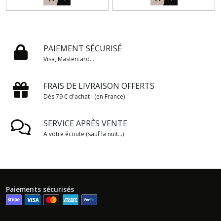
PAIEMENT SÉCURISÉ
Visa, Mastercard...
FRAIS DE LIVRAISON OFFERTS
Dès 79 € d'achat ! (en France)
SERVICE APRÈS VENTE
A votre écoute (sauf la nuit...)
Paiements sécurisés