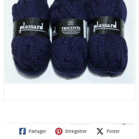
Partager
Enregistrer
Poster