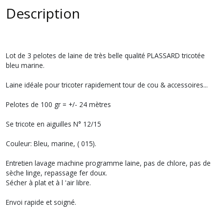
Description
Lot de 3 pelotes de laine de très belle qualité PLASSARD tricotée
bleu marine.
Laine idéale pour tricoter rapidement tour de cou & accessoires...
Pelotes de 100 gr = +/- 24 mètres
Se tricote en aiguilles N° 12/15
Couleur: Bleu, marine, ( 015).
Entretien lavage machine programme laine, pas de chlore, pas de
sèche linge, repassage fer doux.
Sécher à plat et à l 'air libre.
Envoi rapide et soigné.