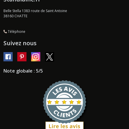
Belle Stella 1383 route de Saint Antoine
38160
CHATTE
Téléphone
Suivez nous
Note globale : 5/5