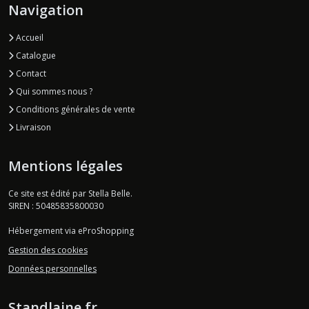
Navigation
Accueil
Catalogue
Contact
Qui sommes nous ?
Conditions générales de vente
Livraison
Mentions légales
Ce site est édité par Stella Belle.
SIREN : 50485835800030
Hébergement via eProShopping
Gestion des cookies
Données personnelles
Standlaine.fr