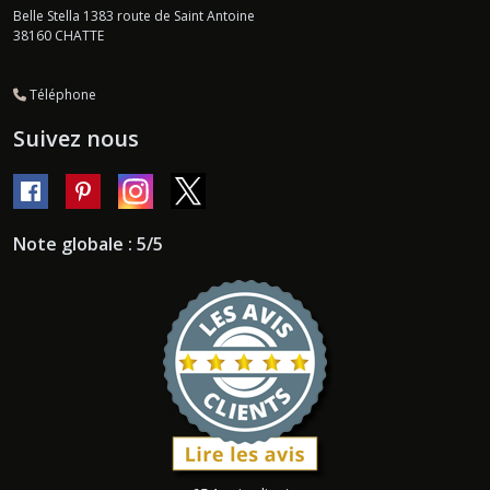
Belle Stella 1383 route de Saint Antoine
38160
CHATTE
Téléphone
Suivez nous
Note globale : 5/5