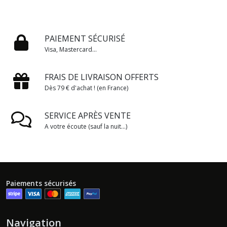
PAIEMENT SÉCURISÉ
Visa, Mastercard...
FRAIS DE LIVRAISON OFFERTS
Dès 79 € d'achat ! (en France)
SERVICE APRÈS VENTE
A votre écoute (sauf la nuit...)
Paiements sécurisés
Navigation