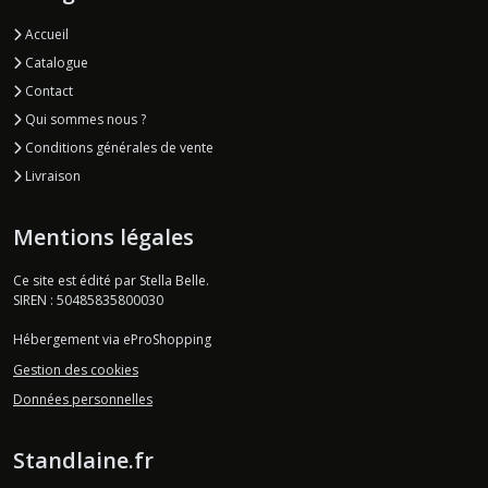
Accueil
Catalogue
Contact
Qui sommes nous ?
Conditions générales de vente
Livraison
Mentions légales
Ce site est édité par Stella Belle.
SIREN : 50485835800030
Hébergement via eProShopping
Gestion des cookies
Données personnelles
Standlaine.fr