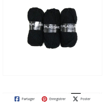
Partager
Enregistrer
Poster