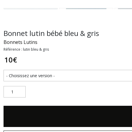
Bonnet lutin bébé bleu & gris
Bonnets Lutins
Référence : lutin bleu & gris
10
€