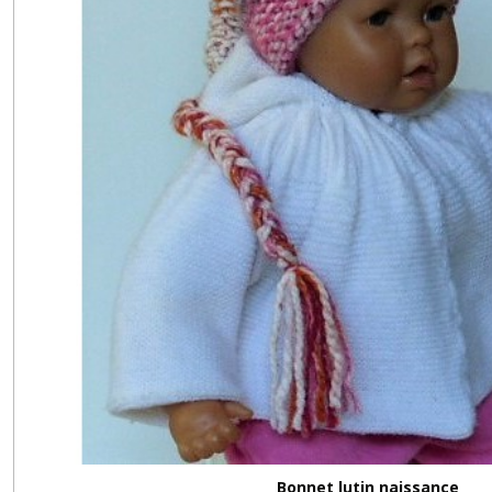
Bonnet lutin naissance