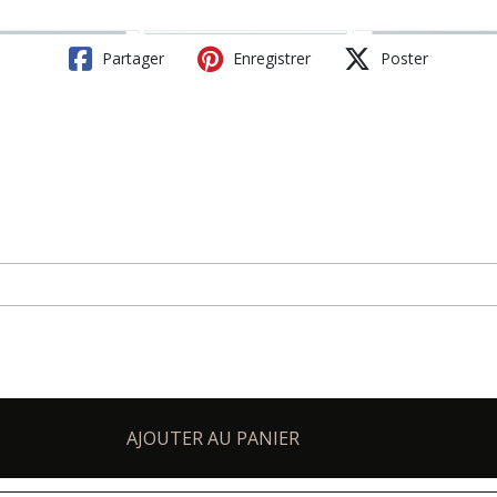
Partager
Enregistrer
Poster
AJOUTER AU PANIER