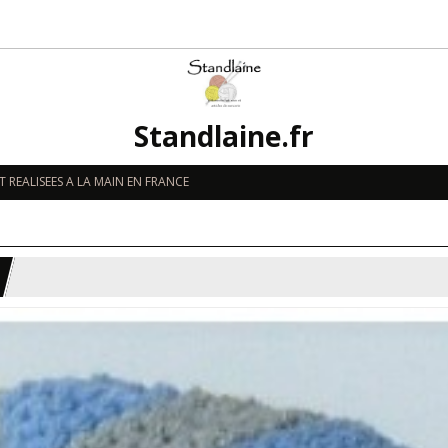
Standlaine.fr
 REALISEES A LA MAIN EN FRANCE