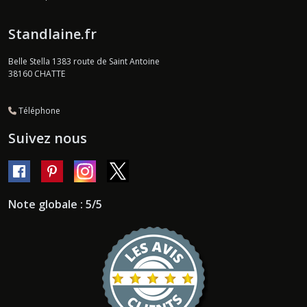
Standlaine.fr
Belle Stella 1383 route de Saint Antoine
38160
CHATTE
Téléphone
Suivez nous
Note globale : 5/5