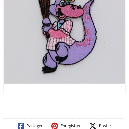
Partager
Enregistrer
Poster