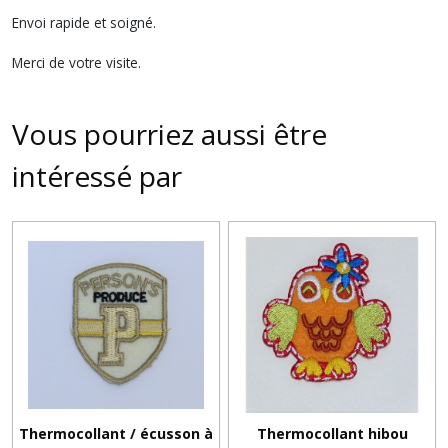
Envoi rapide et soigné.
Merci de votre visite.
Vous pourriez aussi être
intéressé par
Thermocollant / écusson à
Thermocollant hibou