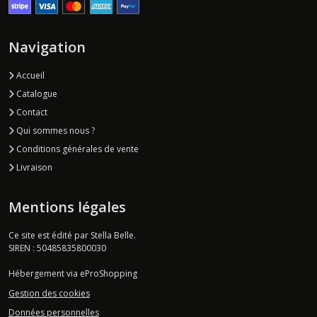
Navigation
Accueil
Catalogue
Contact
Qui sommes nous ?
Conditions générales de vente
Livraison
Mentions légales
Ce site est édité par Stella Belle.
SIREN : 50485835800030
Hébergement via eProShopping
Gestion des cookies
Données personnelles