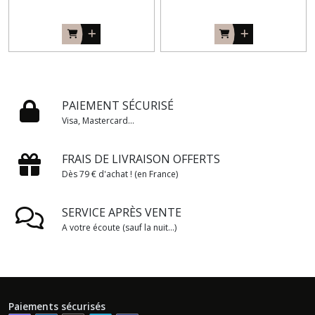
PAIEMENT SÉCURISÉ
Visa, Mastercard...
FRAIS DE LIVRAISON OFFERTS
Dès 79 € d'achat ! (en France)
SERVICE APRÈS VENTE
A votre écoute (sauf la nuit...)
Paiements sécurisés