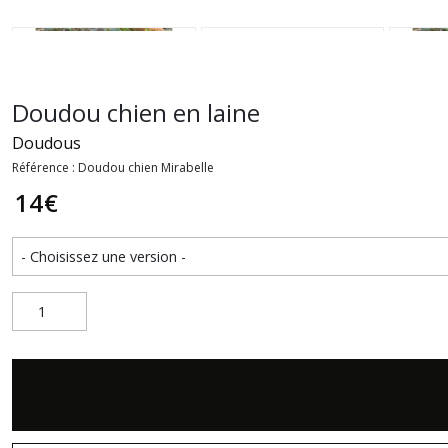
Doudou chien en laine
Doudous
Référence : Doudou chien Mirabelle
14
€