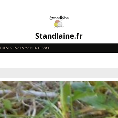
Standlaine.fr
 REALISEES A LA MAIN EN FRANCE