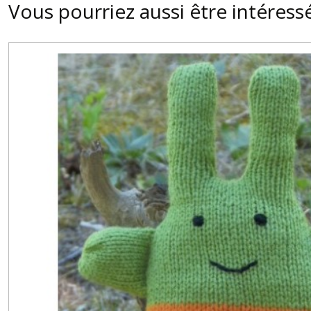
Vous pourriez aussi être intéress