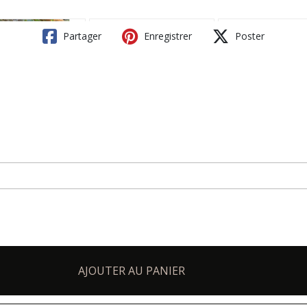
Partager
Enregistrer
Poster
AJOUTER AU PANIER