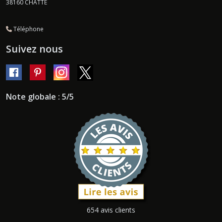
38160
CHATTE
Téléphone
Suivez nous
Note globale : 5/5
654 avis clients