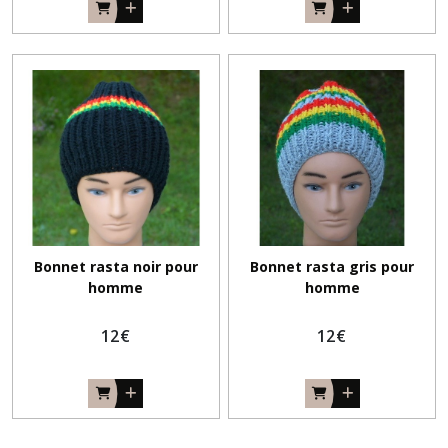
Bonnet rasta noir pour
Bonnet rasta gris pour
homme
homme
12
€
12
€