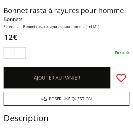
Bonnet rasta à rayures pour homme
Bonnets
Référence :
Bonnet rasta à rayures pour homme ( ref M1)
12
€
En stock
AJOUTER AU PANIER
POSER UNE QUESTION
Description