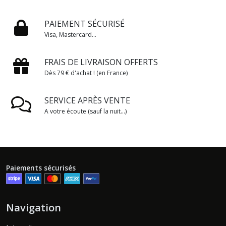
PAIEMENT SÉCURISÉ
Visa, Mastercard...
FRAIS DE LIVRAISON OFFERTS
Dès 79 € d'achat ! (en France)
SERVICE APRÈS VENTE
A votre écoute (sauf la nuit...)
Paiements sécurisés
Navigation