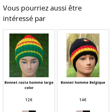
Vous pourriez aussi être
intéressé par
Bonnet rasta homme large
Bonnet homme Belgique
color
12
€
14
€