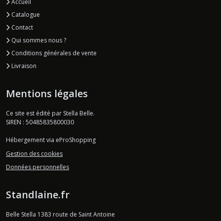
Accueil
Catalogue
Contact
Qui sommes nous ?
Conditions générales de vente
Livraison
Mentions légales
Ce site est édité par Stella Belle.
SIREN : 50485835800030
Hébergement via eProShopping
Gestion des cookies
Données personnelles
Standlaine.fr
Belle Stella 1383 route de Saint Antoine